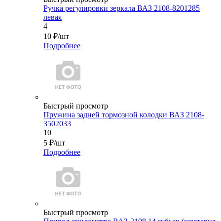
Ручка регулировки зеркала ВАЗ 2108-8201285
левая
4
10
₽
/шт
Подробнее
Быстрый просмотр
Пружина задней тормозной колодки ВАЗ 2108-
3502033
10
5
₽
/шт
Подробнее
Быстрый просмотр