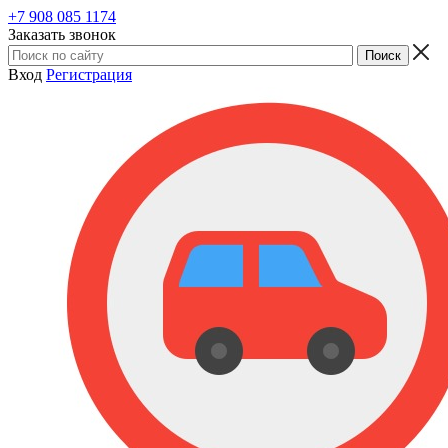
+7 908 085 1174
Заказать звонок
Вход
Регистрация