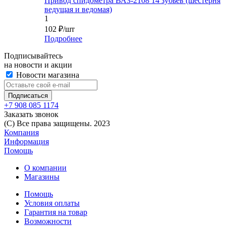
Привод спидометра ВАЗ-2108 14 зубьев (шестерня
ведущая и ведомая)
1
102
₽
/шт
Подробнее
Подписывайтесь
на новости и акции
Новости магазина
+7 908 085 1174
Заказать звонок
(C) Все права защищены. 2023
Компания
Информация
Помощь
О компании
Магазины
Помощь
Условия оплаты
Гарантия на товар
Возможности