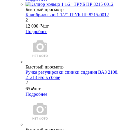
Быстрый просмотр
Калибр-кольцо 1 1/2" ТРУБ ПР 8215-0012
2
12 000
₽
/шт
Подробнее
Быстрый просмотр
Ручка регулировки спинки сидения ВАЗ 2108,
21213 н/о в сборе
2
65
₽
/шт
Подробнее
Быстрый просмотр