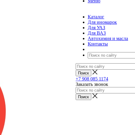
Меню
Каталог
Для иномарок
Для УАЗ
Для ВАЗ
Автохимия и масла
Контакты
+7 908 085 1174
Заказать звонок