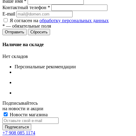
Ваше имя
*
Контактный телефон
*
E-mail
Я согласен на
обработку персональных данных
*
— обязательные поля
Сбросить
Наличие на складе
Нет складов
Персональные рекомендации
Подписывайтесь
на новости и акции
Новости магазина
+7 908 085 1174