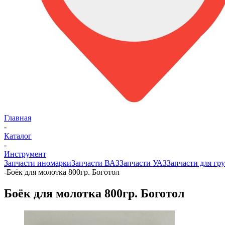
Главная
-
Каталог
-
Инструмент
Запчасти иномарки
Запчасти ВАЗ
Запчасти УАЗ
Запчасти для гру
-
Боёк для молотка 800гр. Боготол
Боёк для молотка 800гр. Боготол