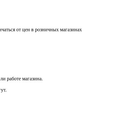
ичаться от цен в розничных магазинах
ли работе магазина.
ут.