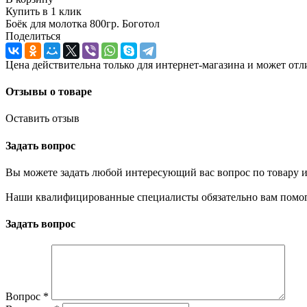
Купить в 1 клик
Боёк для молотка 800гр. Боготол
Поделиться
Цена действительна только для интернет-магазина и может отл
Отзывы о товаре
Оставить отзыв
Задать вопрос
Вы можете задать любой интересующий вас вопрос по товару и
Наши квалифицированные специалисты обязательно вам помог
Задать вопрос
Вопрос
*