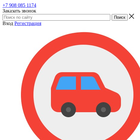
+7 908 085 1174
Заказать звонок
Вход
Регистрация