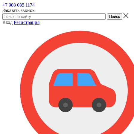
+7 908 085 1174
Заказать звонок
Вход
Регистрация