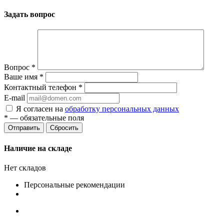
Задать вопрос
Вопрос
*
Ваше имя
*
Контактный телефон
*
E-mail
Я согласен на
обработку персональных данных
*
— обязательные поля
Сбросить
Наличие на складе
Нет складов
Персональные рекомендации