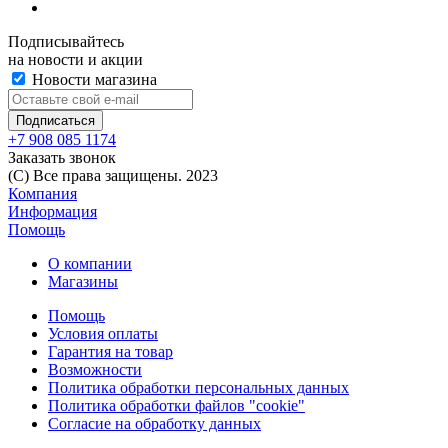
Подписывайтесь
на новости и акции
Новости магазина
+7 908 085 1174
Заказать звонок
(C) Все права защищены. 2023
Компания
Информация
Помощь
О компании
Магазины
Помощь
Условия оплаты
Гарантия на товар
Возможности
Политика обработки персональных данных
Политика обработки файлов "cookie"
Согласие на обработку данных