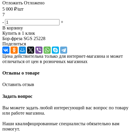
Отложить
Отложено
5 000
₽
/шт
7
-
+
В корзину
Купить в 1 клик
Бор-фреза SGS 25228
Поделиться
Цена действительна только для интернет-магазина и может
отличаться от цен в розничных магазинах
Отзывы о товаре
Оставить отзыв
Задать вопрос
Вы можете задать любой интересующий вас вопрос по товару
или работе магазина.
Наши квалифицированные специалисты обязательно вам
помогут.