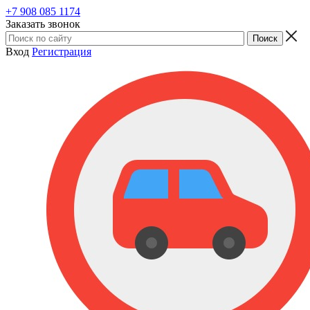
+7 908 085 1174
Заказать звонок
Вход
Регистрация