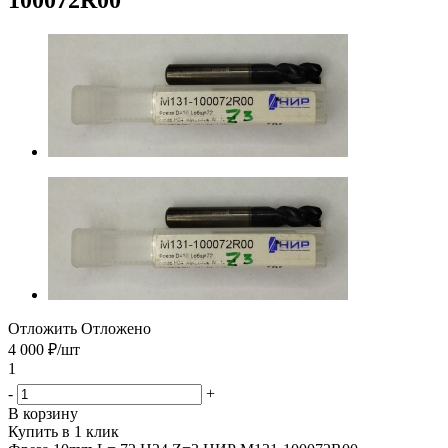
Отложить
Отложено
4 000
₽
/шт
1
-
+
В корзину
Купить в 1 клик