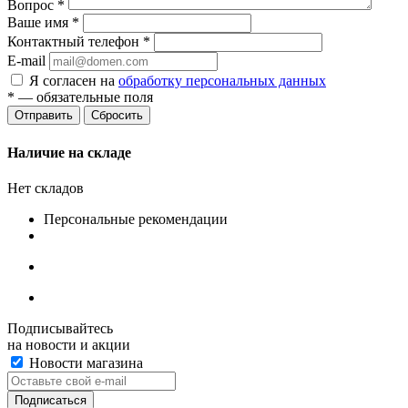
Вопрос
*
Ваше имя
*
Контактный телефон
*
E-mail
Я согласен на
обработку персональных данных
*
— обязательные поля
Сбросить
Наличие на складе
Нет складов
Персональные рекомендации
Подписывайтесь
на новости и акции
Новости магазина