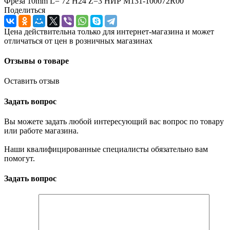
Фреза 10mm L= 72 H24 Z=3 НИР М131-100072R00
Поделиться
Цена действительна только для интернет-магазина и может
отличаться от цен в розничных магазинах
Отзывы о товаре
Оставить отзыв
Задать вопрос
Вы можете задать любой интересующий вас вопрос по товару
или работе магазина.
Наши квалифицированные специалисты обязательно вам
помогут.
Задать вопрос