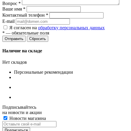
Вопрос
*
Ваше имя
*
Контактный телефон
*
E-mail
Я согласен на
обработку персональных данных
*
— обязательные поля
Сбросить
Наличие на складе
Нет складов
Персональные рекомендации
Подписывайтесь
на новости и акции
Новости магазина