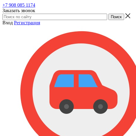
+7 908 085 1174
Заказать звонок
Вход
Регистрация