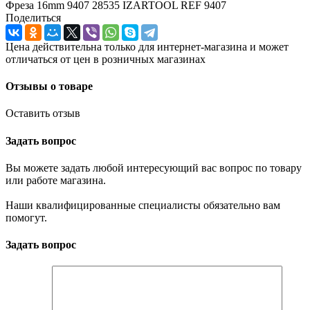
Фреза 16mm 9407 28535 IZARTOOL REF 9407
Поделиться
Цена действительна только для интернет-магазина и может
отличаться от цен в розничных магазинах
Отзывы о товаре
Оставить отзыв
Задать вопрос
Вы можете задать любой интересующий вас вопрос по товару
или работе магазина.
Наши квалифицированные специалисты обязательно вам
помогут.
Задать вопрос