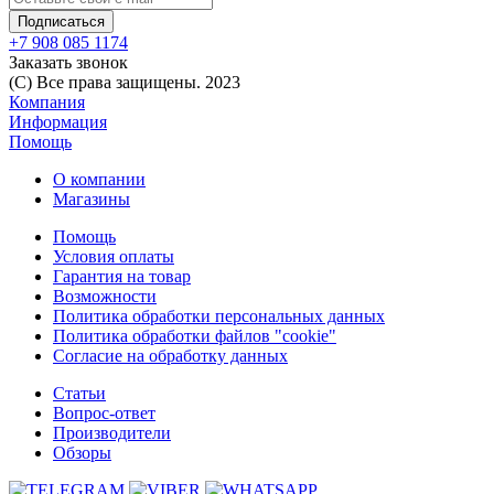
+7 908 085 1174
Заказать звонок
(C) Все права защищены. 2023
Компания
Информация
Помощь
О компании
Магазины
Помощь
Условия оплаты
Гарантия на товар
Возможности
Политика обработки персональных данных
Политика обработки файлов "cookie"
Согласие на обработку данных
Статьи
Вопрос-ответ
Производители
Обзоры