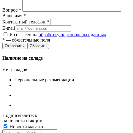
Вопрос
*
Ваше имя
*
Контактный телефон
*
E-mail
Я согласен на
обработку персональных данных
*
— обязательные поля
Сбросить
Наличие на складе
Нет складов
Персональные рекомендации
Подписывайтесь
на новости и акции
Новости магазина