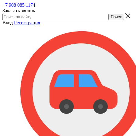
+7 908 085 1174
Заказать звонок
Вход
Регистрация