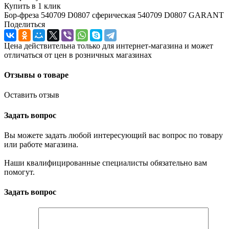
Купить в 1 клик
Бор-фреза 540709 D0807 сферическая 540709 D0807 GARANT
Поделиться
Цена действительна только для интернет-магазина и может
отличаться от цен в розничных магазинах
Отзывы о товаре
Оставить отзыв
Задать вопрос
Вы можете задать любой интересующий вас вопрос по товару
или работе магазина.
Наши квалифицированные специалисты обязательно вам
помогут.
Задать вопрос