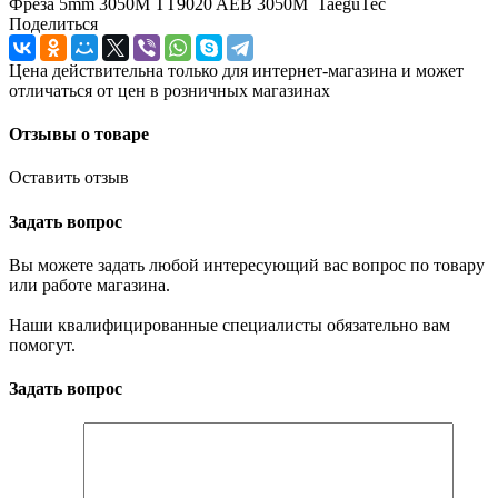
Фреза 5mm 3050M TT9020 AEB 3050M TaeguTec
Поделиться
Цена действительна только для интернет-магазина и может
отличаться от цен в розничных магазинах
Отзывы о товаре
Оставить отзыв
Задать вопрос
Вы можете задать любой интересующий вас вопрос по товару
или работе магазина.
Наши квалифицированные специалисты обязательно вам
помогут.
Задать вопрос