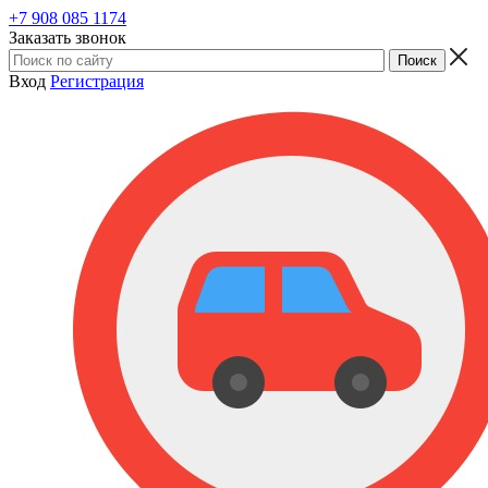
+7 908 085 1174
Заказать звонок
Вход
Регистрация