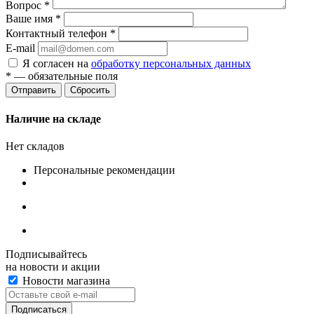
Вопрос
*
Ваше имя
*
Контактный телефон
*
E-mail
Я согласен на
обработку персональных данных
*
— обязательные поля
Сбросить
Наличие на складе
Нет складов
Персональные рекомендации
Подписывайтесь
на новости и акции
Новости магазина