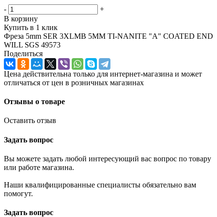
-
+
В корзину
Купить в 1 клик
Фреза 5mm SER 3XLMB 5MM TI-NANITE "A" COATED END
WILL SGS 49573
Поделиться
Цена действительна только для интернет-магазина и может
отличаться от цен в розничных магазинах
Отзывы о товаре
Оставить отзыв
Задать вопрос
Вы можете задать любой интересующий вас вопрос по товару
или работе магазина.
Наши квалифицированные специалисты обязательно вам
помогут.
Задать вопрос