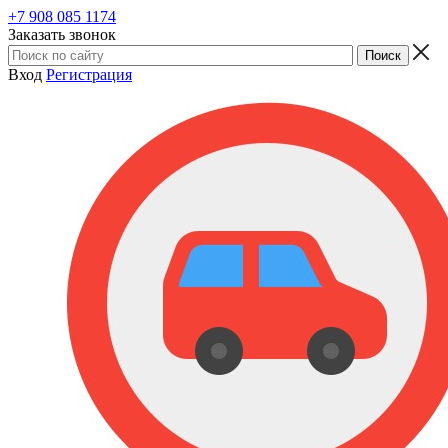
+7 908 085 1174
Заказать звонок
Вход
Регистрация