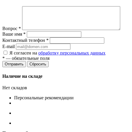
Вопрос
*
Ваше имя
*
Контактный телефон
*
E-mail
Я согласен на
обработку персональных данных
*
— обязательные поля
Сбросить
Наличие на складе
Нет складов
Персональные рекомендации