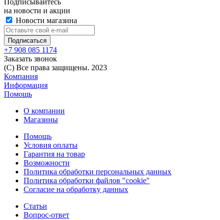
Подписывайтесь
на новости и акции
Новости магазина
+7 908 085 1174
Заказать звонок
(C) Все права защищены. 2023
Компания
Информация
Помощь
О компании
Магазины
Помощь
Условия оплаты
Гарантия на товар
Возможности
Политика обработки персональных данных
Политика обработки файлов "cookie"
Согласие на обработку данных
Статьи
Вопрос-ответ