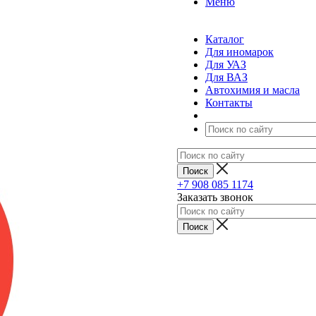
Меню
Каталог
Для иномарок
Для УАЗ
Для ВАЗ
Автохимия и масла
Контакты
+7 908 085 1174
Заказать звонок