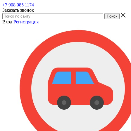
+7 908 085 1174
Заказать звонок
Вход
Регистрация