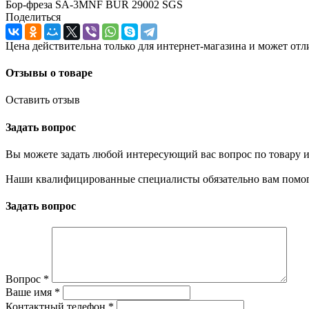
Бор-фреза SA-3MNF BUR 29002 SGS
Поделиться
Цена действительна только для интернет-магазина и может отл
Отзывы о товаре
Оставить отзыв
Задать вопрос
Вы можете задать любой интересующий вас вопрос по товару и
Наши квалифицированные специалисты обязательно вам помог
Задать вопрос
Вопрос
*
Ваше имя
*
Контактный телефон
*