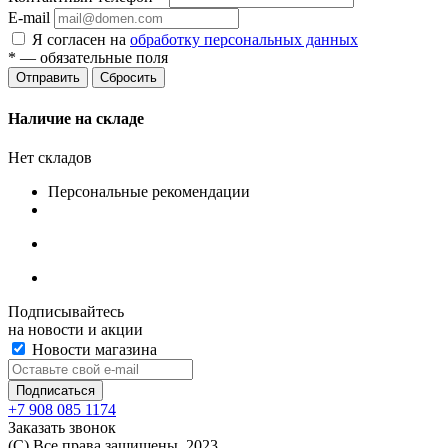
E-mail
Я согласен на
обработку персональных данных
*
— обязательные поля
Сбросить
Наличие на складе
Нет складов
Персональные рекомендации
Подписывайтесь
на новости и акции
Новости магазина
+7 908 085 1174
Заказать звонок
(C) Все права защищены. 2023