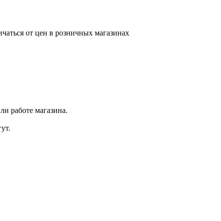
ичаться от цен в розничных магазинах
ли работе магазина.
ут.