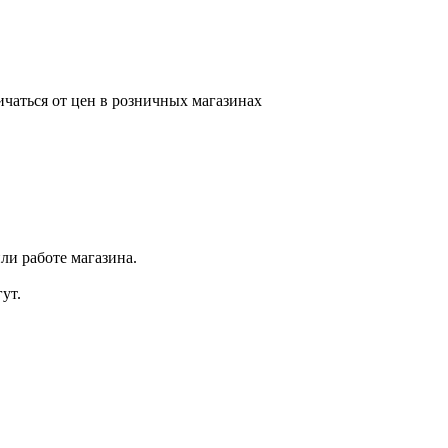
ичаться от цен в розничных магазинах
ли работе магазина.
ут.