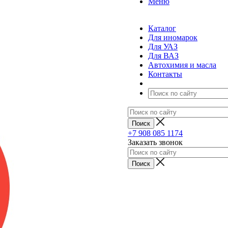
Меню
Каталог
Для иномарок
Для УАЗ
Для ВАЗ
Автохимия и масла
Контакты
+7 908 085 1174
Заказать звонок