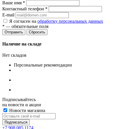
Ваше имя
*
Контактный телефон
*
E-mail
Я согласен на
обработку персональных данных
*
— обязательные поля
Сбросить
Наличие на складе
Нет складов
Персональные рекомендации
Подписывайтесь
на новости и акции
Новости магазина
+7 908 085 1174