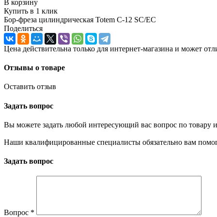
В корзину
Купить в 1 клик
Бор-фреза цилиндрическая Totem С-12 SC/EC
Поделиться
Цена действительна только для интернет-магазина и может отл
Отзывы о товаре
Оставить отзыв
Задать вопрос
Вы можете задать любой интересующий вас вопрос по товару и
Наши квалифицированные специалисты обязательно вам помог
Задать вопрос
Вопрос
*