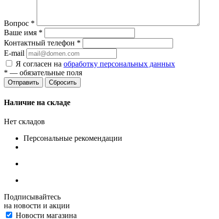
Вопрос
*
Ваше имя
*
Контактный телефон
*
E-mail
Я согласен на
обработку персональных данных
*
— обязательные поля
Сбросить
Наличие на складе
Нет складов
Персональные рекомендации
Подписывайтесь
на новости и акции
Новости магазина