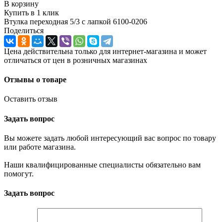
В корзину
Купить в 1 клик
Втулка переходная 5/3 с лапкой 6100-0206
Поделиться
Цена действительна только для интернет-магазина и может
отличаться от цен в розничных магазинах
Отзывы о товаре
Оставить отзыв
Задать вопрос
Вы можете задать любой интересующий вас вопрос по товару
или работе магазина.
Наши квалифицированные специалисты обязательно вам
помогут.
Задать вопрос