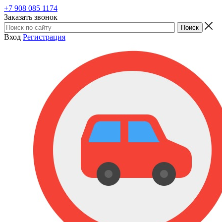
+7 908 085 1174
Заказать звонок
Вход
Регистрация