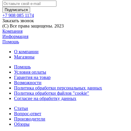
+7 908 085 1174
Заказать звонок
(C) Все права защищены. 2023
Компания
Информация
Помощь
О компании
Магазины
Помощь
Условия оплаты
Гарантия на товар
Возможности
Политика обработки персональных данных
Политика обработки файлов "cookie"
Согласие на обработку данных
Статьи
Вопрос-ответ
Производители
Обзоры