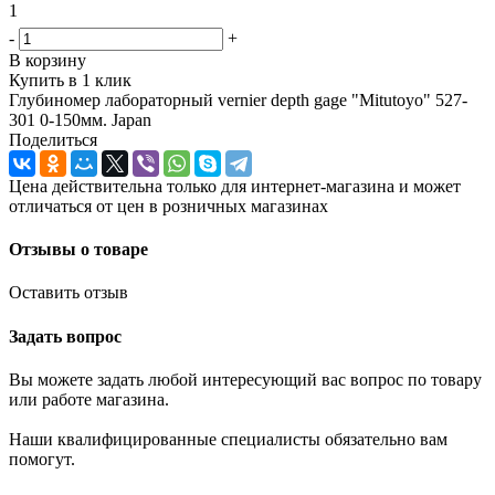
1
-
+
В корзину
Купить в 1 клик
Глубиномер лабораторный vernier depth gage "Mitutoyo" 527-
301 0-150мм. Japan
Поделиться
Цена действительна только для интернет-магазина и может
отличаться от цен в розничных магазинах
Отзывы о товаре
Оставить отзыв
Задать вопрос
Вы можете задать любой интересующий вас вопрос по товару
или работе магазина.
Наши квалифицированные специалисты обязательно вам
помогут.