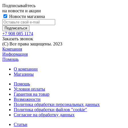
Подписывайтесь
на новости и акции
Новости магазина
+7 908 085 1174
Заказать звонок
(C) Все права защищены. 2023
Компания
Информация
Помощь
О компании
Магазины
Помощь
Условия оплаты
Гарантия на товар
Возможности
Политика обработки персональных данных
Политика обработки файлов "cookie"
Согласие на обработку данных
Статьи