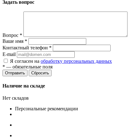
Задать вопрос
Вопрос
*
Ваше имя
*
Контактный телефон
*
E-mail
Я согласен на
обработку персональных данных
*
— обязательные поля
Сбросить
Наличие на складе
Нет складов
Персональные рекомендации