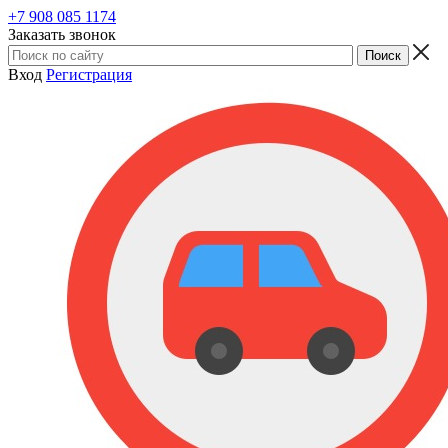
+7 908 085 1174
Заказать звонок
Вход
Регистрация