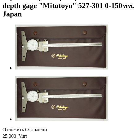
depth gage "Mitutoyo" 527-301 0-150мм.
Japan
Отложить
Отложено
25 000
₽
/шт