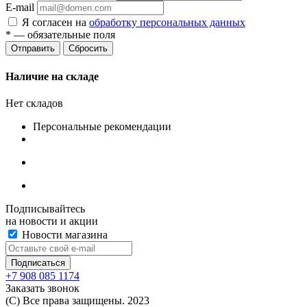
E-mail
Я согласен на
обработку персональных данных
*
— обязательные поля
Сбросить
Наличие на складе
Нет складов
Персональные рекомендации
Подписывайтесь
на новости и акции
Новости магазина
+7 908 085 1174
Заказать звонок
(C) Все права защищены. 2023