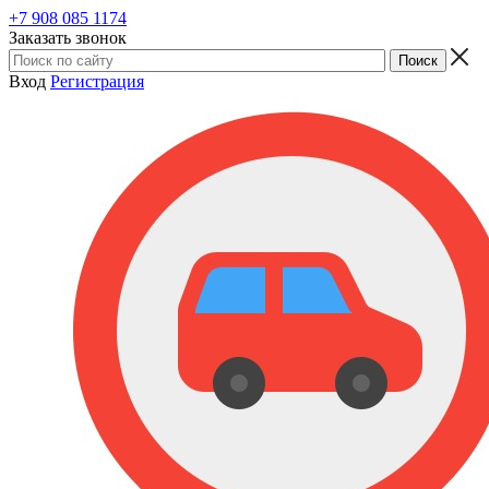
+7 908 085 1174
Заказать звонок
Вход
Регистрация