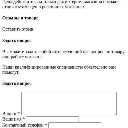
Цена действительна только для интернет-магазина и может
отличаться от цен в розничных магазинах
Отзывы о товаре
Оставить отзыв
Задать вопрос
Вы можете задать любой интересующий вас вопрос по товару
или работе магазина.
Наши квалифицированные специалисты обязательно вам
помогут.
Задать вопрос
Вопрос
*
Ваше имя
*
Контактный телефон
*