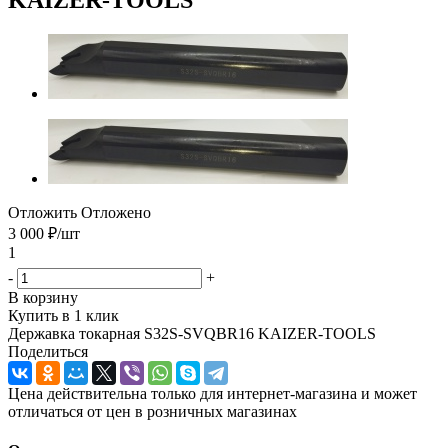
Отложить
Отложено
3 000
₽
/шт
1
-
+
В корзину
Купить в 1 клик
Державка токарная S32S-SVQBR16 KAIZER-TOOLS
Поделиться
Цена действительна только для интернет-магазина и может
отличаться от цен в розничных магазинах