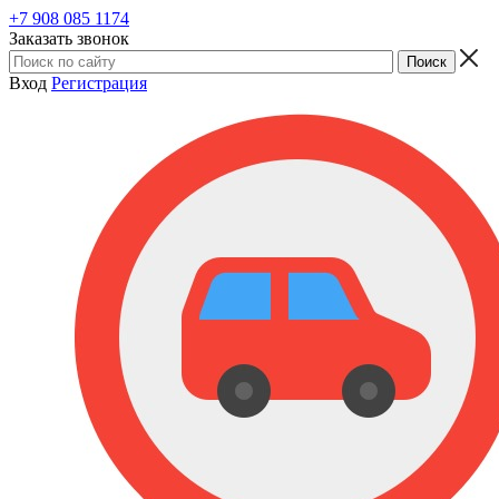
+7 908 085 1174
Заказать звонок
Вход
Регистрация