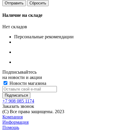
Сбросить
Наличие на складе
Нет складов
Персональные рекомендации
Подписывайтесь
на новости и акции
Новости магазина
+7 908 085 1174
Заказать звонок
(C) Все права защищены. 2023
Компания
Информация
Помощь