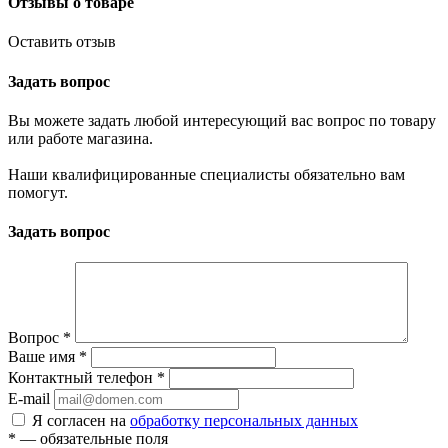
Отзывы о товаре
Оставить отзыв
Задать вопрос
Вы можете задать любой интересующий вас вопрос по товару
или работе магазина.
Наши квалифицированные специалисты обязательно вам
помогут.
Задать вопрос
Вопрос
*
Ваше имя
*
Контактный телефон
*
E-mail
Я согласен на
обработку персональных данных
*
— обязательные поля