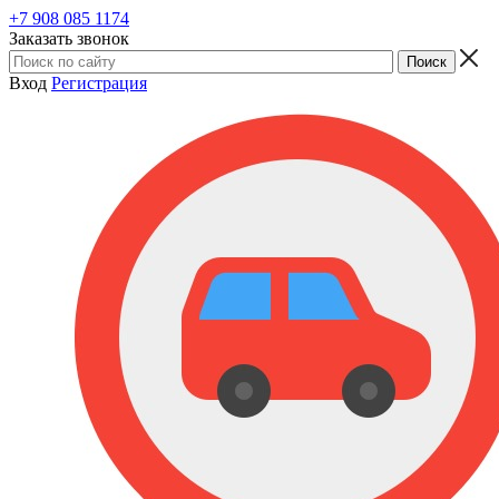
+7 908 085 1174
Заказать звонок
Вход
Регистрация