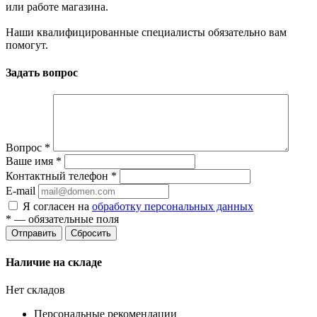
или работе магазина.
Наши квалифицированные специалисты обязательно вам
помогут.
Задать вопрос
Вопрос
*
Ваше имя
*
Контактный телефон
*
E-mail
Я согласен на
обработку персональных данных
*
— обязательные поля
Сбросить
Наличие на складе
Нет складов
Персональные рекомендации