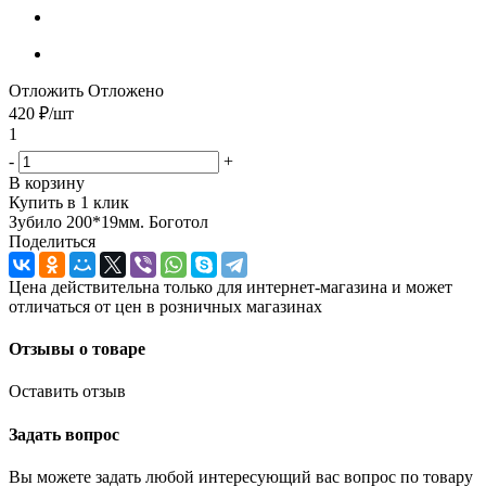
Отложить
Отложено
420
₽
/шт
1
-
+
В корзину
Купить в 1 клик
Зубило 200*19мм. Боготол
Поделиться
Цена действительна только для интернет-магазина и может
отличаться от цен в розничных магазинах
Отзывы о товаре
Оставить отзыв
Задать вопрос
Вы можете задать любой интересующий вас вопрос по товару