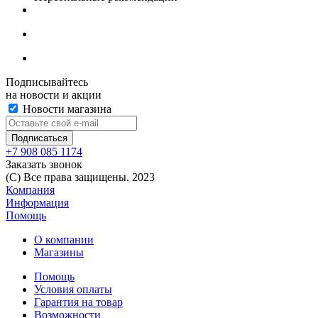
Подписывайтесь
на новости и акции
Новости магазина
+7 908 085 1174
Заказать звонок
(C) Все права защищены. 2023
Компания
Информация
Помощь
О компании
Магазины
Помощь
Условия оплаты
Гарантия на товар
Возможности