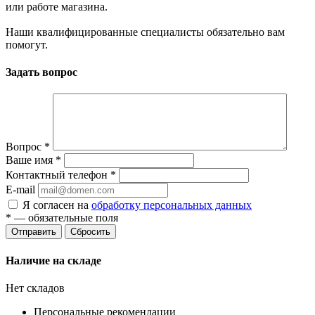
или работе магазина.
Наши квалифицированные специалисты обязательно вам
помогут.
Задать вопрос
Вопрос
*
Ваше имя
*
Контактный телефон
*
E-mail
Я согласен на
обработку персональных данных
*
— обязательные поля
Сбросить
Наличие на складе
Нет складов
Персональные рекомендации