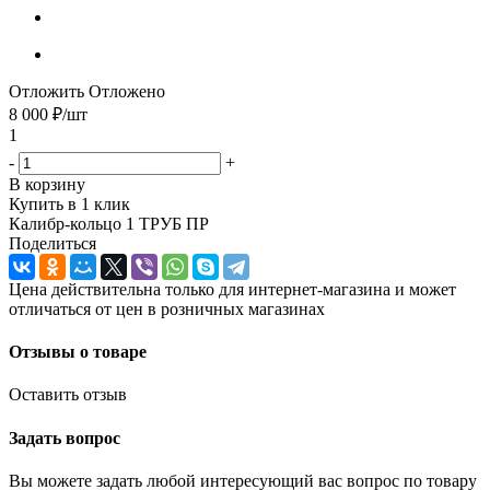
Отложить
Отложено
8 000
₽
/шт
1
-
+
В корзину
Купить в 1 клик
Калибр-кольцо 1 ТРУБ ПР
Поделиться
Цена действительна только для интернет-магазина и может
отличаться от цен в розничных магазинах
Отзывы о товаре
Оставить отзыв
Задать вопрос
Вы можете задать любой интересующий вас вопрос по товару