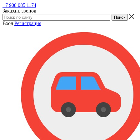
+7 908 085 1174
Заказать звонок
Вход
Регистрация