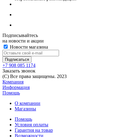
Подписывайтесь
на новости и акции
Новости магазина
+7 908 085 1174
Заказать звонок
(C) Все права защищены. 2023
Компания
Информация
Помощь
О компании
Магазины
Помощь
Условия оплаты
Гарантия на товар
Возможности