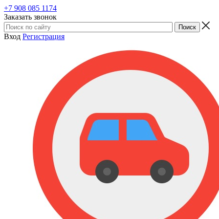
+7 908 085 1174
Заказать звонок
Вход
Регистрация