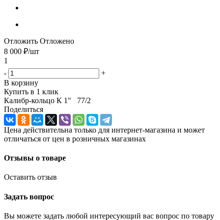
Отложить
Отложено
8 000
₽
/шт
1
-
+
В корзину
Купить в 1 клик
Калибр-кольцо К 1" 77/2
Поделиться
Цена действительна только для интернет-магазина и может
отличаться от цен в розничных магазинах
Отзывы о товаре
Оставить отзыв
Задать вопрос
Вы можете задать любой интересующий вас вопрос по товару