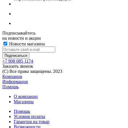
Подписывайтесь
на новости и акции
Новости магазина
+7 908 085 1174
Заказать звонок
(C) Все права защищены. 2023
Компания
Информация
Помощь
О компании
Магазины
Помощь
Условия оплаты
Гарантия на товар
Возможности