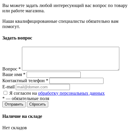
Вы можете задать любой интересующий вас вопрос по товару
или работе магазина.
Наши квалифицированные специалисты обязательно вам
помогут.
Задать вопрос
Вопрос
*
Ваше имя
*
Контактный телефон
*
E-mail
Я согласен на
обработку персональных данных
*
— обязательные поля
Сбросить
Наличие на складе
Нет складов