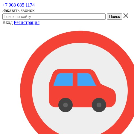
+7 908 085 1174
Заказать звонок
Вход
Регистрация