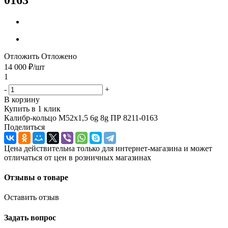
Отложить
Отложено
14 000
₽
/шт
1
-
+
В корзину
Купить в 1 клик
Калибр-кольцо М52х1,5 6g 8g ПР 8211-0163
Поделиться
Цена действительна только для интернет-магазина и может
отличаться от цен в розничных магазинах
Отзывы о товаре
Оставить отзыв
Задать вопрос