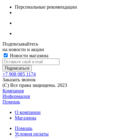
Персональные рекомендации
Подписывайтесь
на новости и акции
Новости магазина
+7 908 085 1174
Заказать звонок
(C) Все права защищены. 2023
Компания
Информация
Помощь
О компании
Магазины
Помощь
Условия оплаты