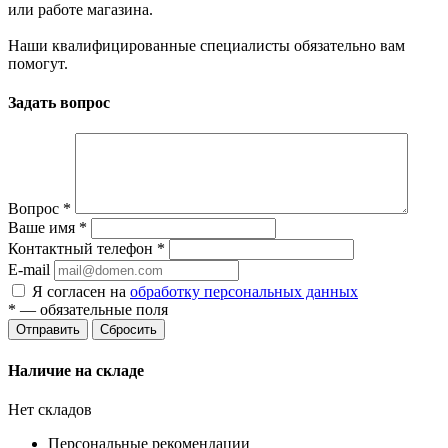
или работе магазина.
Наши квалифицированные специалисты обязательно вам
помогут.
Задать вопрос
Вопрос
*
Ваше имя
*
Контактный телефон
*
E-mail
Я согласен на
обработку персональных данных
*
— обязательные поля
Сбросить
Наличие на складе
Нет складов
Персональные рекомендации