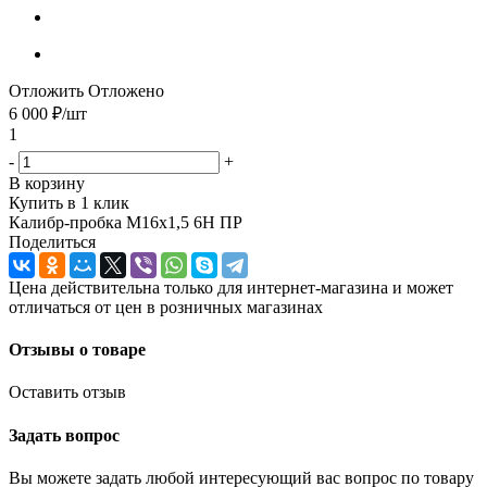
Отложить
Отложено
6 000
₽
/шт
1
-
+
В корзину
Купить в 1 клик
Калибр-пробка М16х1,5 6Н ПР
Поделиться
Цена действительна только для интернет-магазина и может
отличаться от цен в розничных магазинах
Отзывы о товаре
Оставить отзыв
Задать вопрос
Вы можете задать любой интересующий вас вопрос по товару