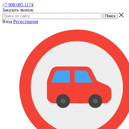
+7 908 085 1174
Заказать звонок
Вход
Регистрация