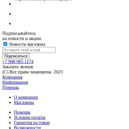
Подписывайтесь
на новости и акции
Новости магазина
+7 908 085 1174
Заказать звонок
(C) Все права защищены. 2023
Компания
Информация
Помощь
О компании
Магазины
Помощь
Условия оплаты
Гарантия на товар
Возможности