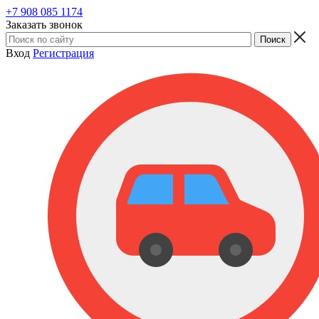
+7 908 085 1174
Заказать звонок
Вход
Регистрация