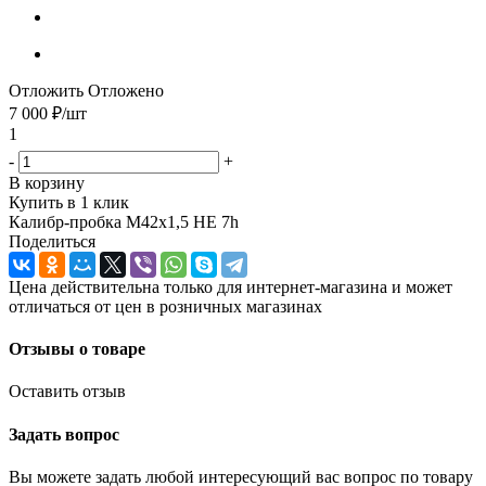
Отложить
Отложено
7 000
₽
/шт
1
-
+
В корзину
Купить в 1 клик
Калибр-пробка М42х1,5 НЕ 7h
Поделиться
Цена действительна только для интернет-магазина и может
отличаться от цен в розничных магазинах
Отзывы о товаре
Оставить отзыв
Задать вопрос
Вы можете задать любой интересующий вас вопрос по товару