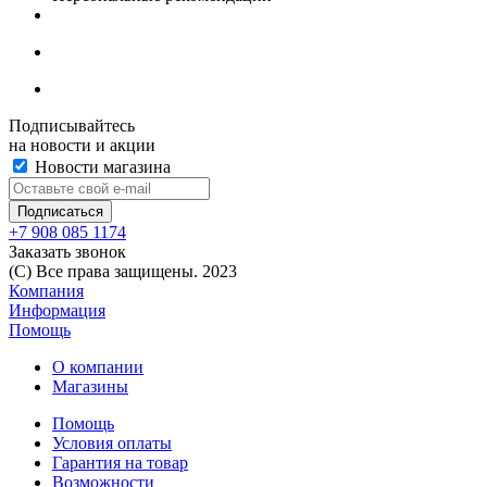
Подписывайтесь
на новости и акции
Новости магазина
+7 908 085 1174
Заказать звонок
(C) Все права защищены. 2023
Компания
Информация
Помощь
О компании
Магазины
Помощь
Условия оплаты
Гарантия на товар
Возможности