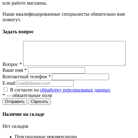
или работе магазина.
Наши квалифицированные специалисты обязательно вам
помогут.
Задать вопрос
Вопрос
*
Ваше имя
*
Контактный телефон
*
E-mail
Я согласен на
обработку персональных данных
*
— обязательные поля
Сбросить
Наличие на складе
Нет складов
Персональные рекомендации