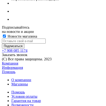
Подписывайтесь
на новости и акции
Новости магазина
+7 908 085 1174
Заказать звонок
(C) Все права защищены. 2023
Компания
Информация
Помощь
О компании
Магазины
Помощь
Условия оплаты
Гарантия на товар
Возможности