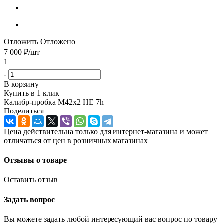
Отложить
Отложено
7 000
₽
/шт
1
-
+
В корзину
Купить в 1 клик
Калибр-пробка М42х2 НЕ 7h
Поделиться
Цена действительна только для интернет-магазина и может
отличаться от цен в розничных магазинах
Отзывы о товаре
Оставить отзыв
Задать вопрос
Вы можете задать любой интересующий вас вопрос по товару