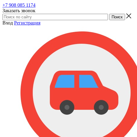
+7 908 085 1174
Заказать звонок
Вход
Регистрация