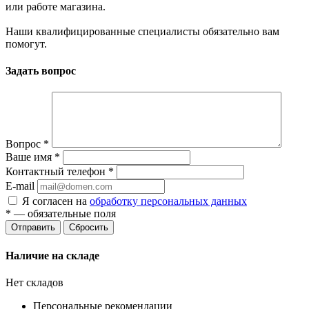
или работе магазина.
Наши квалифицированные специалисты обязательно вам
помогут.
Задать вопрос
Вопрос
*
Ваше имя
*
Контактный телефон
*
E-mail
Я согласен на
обработку персональных данных
*
— обязательные поля
Сбросить
Наличие на складе
Нет складов
Персональные рекомендации