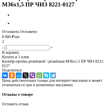
М36х1,5 ПР ЧИЗ 8221-0127
Отложить
Отложено
8 000
₽
/шт
2
-
+
В корзину
Купить в 1 клик
Калибр-пробка резьбовой \ резьбовая М36х1,5 ПР ЧИЗ 8221-
0127
Поделиться
Цена действительна только для интернет-магазина и может
отличаться от цен в розничных магазинах
Отзывы о товаре
Оставить отзыв