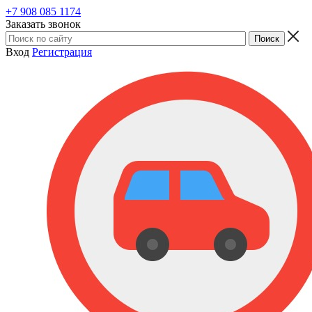
+7 908 085 1174
Заказать звонок
Вход
Регистрация