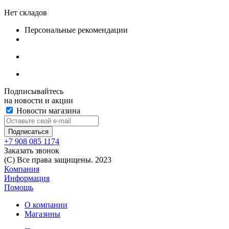
Нет складов
Персональные рекомендации
Подписывайтесь
на новости и акции
Новости магазина
+7 908 085 1174
Заказать звонок
(C) Все права защищены. 2023
Компания
Информация
Помощь
О компании
Магазины