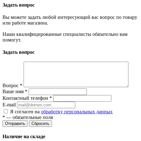
Задать вопрос
Вы можете задать любой интересующий вас вопрос по товару
или работе магазина.
Наши квалифицированные специалисты обязательно вам
помогут.
Задать вопрос
Вопрос
*
Ваше имя
*
Контактный телефон
*
E-mail
Я согласен на
обработку персональных данных
*
— обязательные поля
Сбросить
Наличие на складе