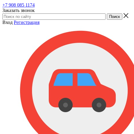
+7 908 085 1174
Заказать звонок
Вход
Регистрация