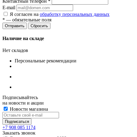
Контактный телефон
*
E-mail
Я согласен на
обработку персональных данных
*
— обязательные поля
Сбросить
Наличие на складе
Нет складов
Персональные рекомендации
Подписывайтесь
на новости и акции
Новости магазина
+7 908 085 1174
Заказать звонок