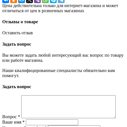
Цена действительна только для интернет-магазина и может
отличаться от цен в розничных магазинах
Отзывы о товаре
Оставить отзыв
Задать вопрос
Вы можете задать любой интересующий вас вопрос по товару
или работе магазина.
Наши квалифицированные специалисты обязательно вам
помогут.
Задать вопрос
Вопрос
*
Ваше имя
*