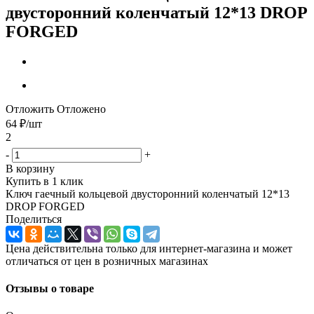
двусторонний коленчатый 12*13 DROP
FORGED
Отложить
Отложено
64
₽
/шт
2
-
+
В корзину
Купить в 1 клик
Ключ гаечный кольцевой двусторонний коленчатый 12*13
DROP FORGED
Поделиться
Цена действительна только для интернет-магазина и может
отличаться от цен в розничных магазинах
Отзывы о товаре