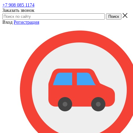
+7 908 085 1174
Заказать звонок
Вход
Регистрация