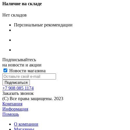
Наличие на складе
Нет складов
Персональные рекомендации
Подписывайтесь
на новости и акции
Новости магазина
+7 908 085 1174
Заказать звонок
(C) Все права защищены. 2023
Компания
Информация
Помощь
О компании
Магазины