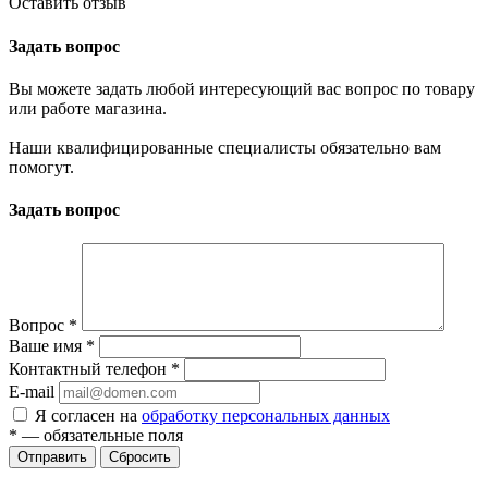
Оставить отзыв
Задать вопрос
Вы можете задать любой интересующий вас вопрос по товару
или работе магазина.
Наши квалифицированные специалисты обязательно вам
помогут.
Задать вопрос
Вопрос
*
Ваше имя
*
Контактный телефон
*
E-mail
Я согласен на
обработку персональных данных
*
— обязательные поля
Сбросить