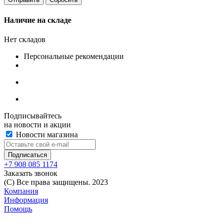
Наличие на складе
Нет складов
Персональные рекомендации
Подписывайтесь
на новости и акции
Новости магазина
+7 908 085 1174
Заказать звонок
(C) Все права защищены. 2023
Компания
Информация
Помощь