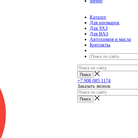
Меню
Каталог
Для иномарок
Для УАЗ
Для ВАЗ
Автохимия и масла
Контакты
+7 908 085 1174
Заказать звонок