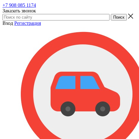
+7 908 085 1174
Заказать звонок
Вход
Регистрация