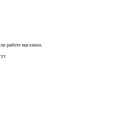
ли работе магазина.
ут.