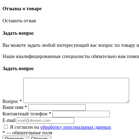
Отзывы о товаре
Оставить отзыв
Задать вопрос
Вы можете задать любой интересующий вас вопрос по товару и
Наши квалифицированные специалисты обязательно вам помог
Задать вопрос
Вопрос
*
Ваше имя
*
Контактный телефон
*
E-mail
Я согласен на
обработку персональных данных
*
— обязательные поля
Сбросить