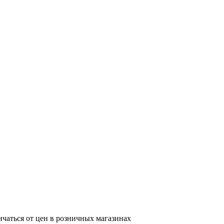
ичаться от цен в розничных магазинах