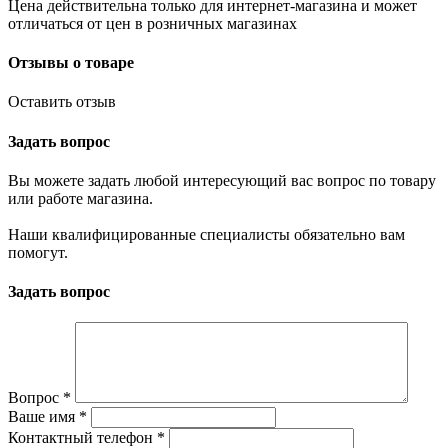
Цена действительна только для интернет-магазина и может
отличаться от цен в розничных магазинах
Отзывы о товаре
Оставить отзыв
Задать вопрос
Вы можете задать любой интересующий вас вопрос по товару
или работе магазина.
Наши квалифицированные специалисты обязательно вам
помогут.
Задать вопрос
Вопрос
*
Ваше имя
*
Контактный телефон
*