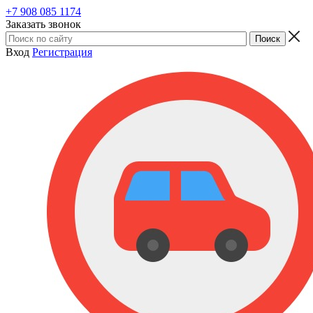
+7 908 085 1174
Заказать звонок
Вход
Регистрация