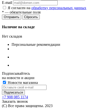
E-mail
Я согласен на
обработку персональных данных
*
— обязательные поля
Сбросить
Наличие на складе
Нет складов
Персональные рекомендации
Подписывайтесь
на новости и акции
Новости магазина
+7 908 085 1174
Заказать звонок
(C) Все права защищены. 2023