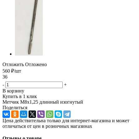
Отложить
Отложено
560
₽
/шт
36
-
+
В корзину
Купить в 1 клик
Метчик М8х1,25 длинный изогнутый
Поделиться
Цена действительна только для интернет-магазина и может
отличаться от цен в розничных магазинах
Отзывы о товаре