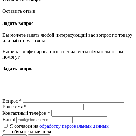
Оставить отзыв
Задать вопрос
Вы можете задать любой интересующий вас вопрос по товару
или работе магазина.
Наши квалифицированные специалисты обязательно вам
помогут.
Задать вопрос
Вопрос
*
Ваше имя
*
Контактный телефон
*
E-mail
Я согласен на
обработку персональных данных
*
— обязательные поля