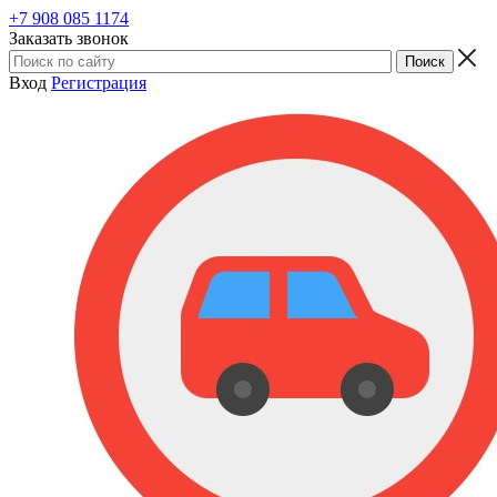
+7 908 085 1174
Заказать звонок
Вход
Регистрация