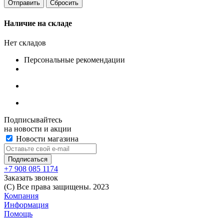
Сбросить
Наличие на складе
Нет складов
Персональные рекомендации
Подписывайтесь
на новости и акции
Новости магазина
+7 908 085 1174
Заказать звонок
(C) Все права защищены. 2023
Компания
Информация
Помощь