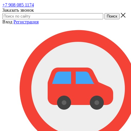
+7 908 085 1174
Заказать звонок
Вход
Регистрация