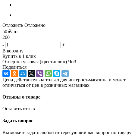
Отложить
Отложено
50
₽
/шт
260
-
+
В корзину
Купить в 1 клик
Отвертка угловая (крест-шлиц) ЧиЗ
Поделиться
Цена действительна только для интернет-магазина и может
отличаться от цен в розничных магазинах
Отзывы о товаре
Оставить отзыв
Задать вопрос
Вы можете задать любой интересующий вас вопрос по товару