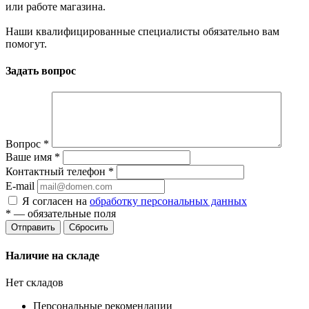
или работе магазина.
Наши квалифицированные специалисты обязательно вам
помогут.
Задать вопрос
Вопрос
*
Ваше имя
*
Контактный телефон
*
E-mail
Я согласен на
обработку персональных данных
*
— обязательные поля
Сбросить
Наличие на складе
Нет складов
Персональные рекомендации