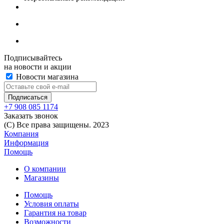
Подписывайтесь
на новости и акции
Новости магазина
+7 908 085 1174
Заказать звонок
(C) Все права защищены. 2023
Компания
Информация
Помощь
О компании
Магазины
Помощь
Условия оплаты
Гарантия на товар
Возможности