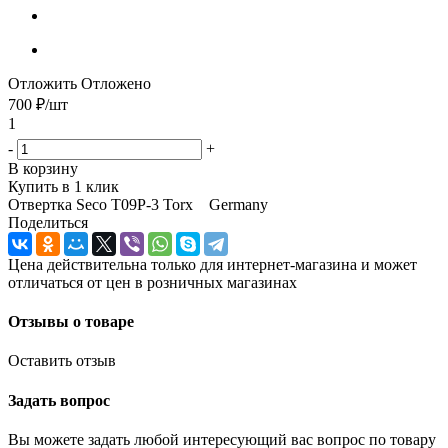
Отложить
Отложено
700
₽
/шт
1
-
+
В корзину
Купить в 1 клик
Отвертка Seco T09P-3 Torx Germany
Поделиться
Цена действительна только для интернет-магазина и может
отличаться от цен в розничных магазинах
Отзывы о товаре
Оставить отзыв
Задать вопрос
Вы можете задать любой интересующий вас вопрос по товару