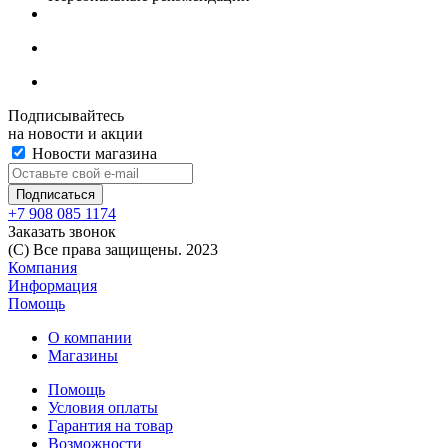
Подписывайтесь
на новости и акции
Новости магазина
+7 908 085 1174
Заказать звонок
(C) Все права защищены. 2023
Компания
Информация
Помощь
О компании
Магазины
Помощь
Условия оплаты
Гарантия на товар
Возможности