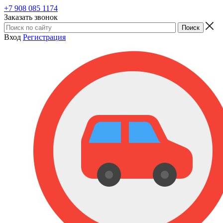
+7 908 085 1174
Заказать звонок
Вход
Регистрация