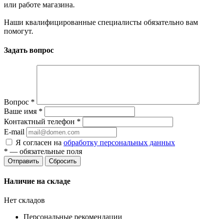
или работе магазина.
Наши квалифицированные специалисты обязательно вам
помогут.
Задать вопрос
Вопрос
*
Ваше имя
*
Контактный телефон
*
E-mail
Я согласен на
обработку персональных данных
*
— обязательные поля
Сбросить
Наличие на складе
Нет складов
Персональные рекомендации