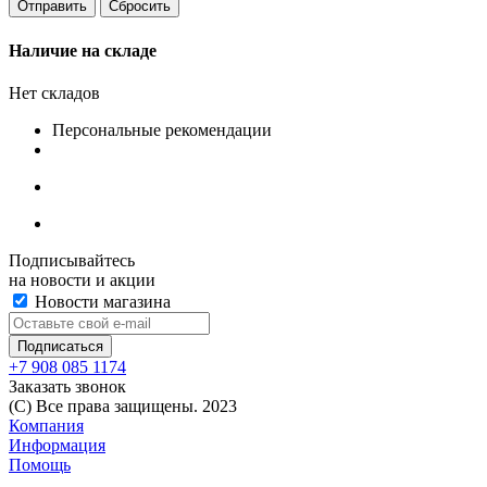
Сбросить
Наличие на складе
Нет складов
Персональные рекомендации
Подписывайтесь
на новости и акции
Новости магазина
+7 908 085 1174
Заказать звонок
(C) Все права защищены. 2023
Компания
Информация
Помощь