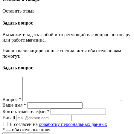
Оставить отзыв
Задать вопрос
Вы можете задать любой интересующий вас вопрос по товару
или работе магазина.
Наши квалифицированные специалисты обязательно вам
помогут.
Задать вопрос
Вопрос
*
Ваше имя
*
Контактный телефон
*
E-mail
Я согласен на
обработку персональных данных
*
— обязательные поля