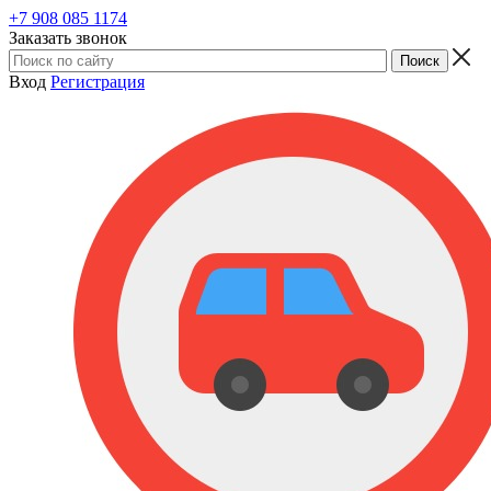
+7 908 085 1174
Заказать звонок
Вход
Регистрация