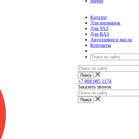
Меню
Каталог
Для иномарок
Для УАЗ
Для ВАЗ
Автохимия и масла
Контакты
+7 908 085 1174
Заказать звонок