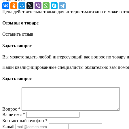
Цена действительна только для интернет-магазина и может отл
Отзывы о товаре
Оставить отзыв
Задать вопрос
Вы можете задать любой интересующий вас вопрос по товару и
Наши квалифицированные специалисты обязательно вам помог
Задать вопрос
Вопрос
*
Ваше имя
*
Контактный телефон
*
E-mail