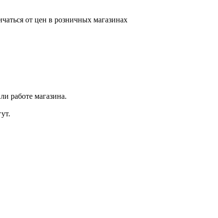
ичаться от цен в розничных магазинах
ли работе магазина.
ут.