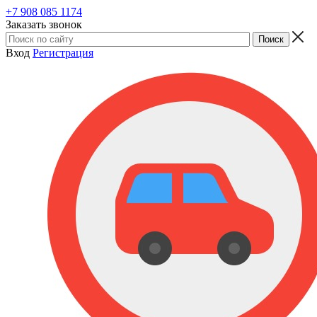
+7 908 085 1174
Заказать звонок
Вход
Регистрация