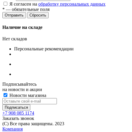
Я согласен на
обработку персональных данных
*
— обязательные поля
Сбросить
Наличие на складе
Нет складов
Персональные рекомендации
Подписывайтесь
на новости и акции
Новости магазина
+7 908 085 1174
Заказать звонок
(C) Все права защищены. 2023
Компания