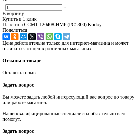
-
+
В корзину
Купить в 1 клик
Пластина CCMT 120408-HMP (PC5300) Korloy
Поделиться
Цена действительна только для интернет-магазина и может
отличаться от цен в розничных магазинах
Отзывы о товаре
Оставить отзыв
Задать вопрос
Вы можете задать любой интересующий вас вопрос по товару
или работе магазина.
Наши квалифицированные специалисты обязательно вам
помогут.
Задать вопрос