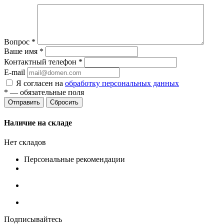
Вопрос
*
Ваше имя
*
Контактный телефон
*
E-mail
Я согласен на
обработку персональных данных
*
— обязательные поля
Сбросить
Наличие на складе
Нет складов
Персональные рекомендации
Подписывайтесь