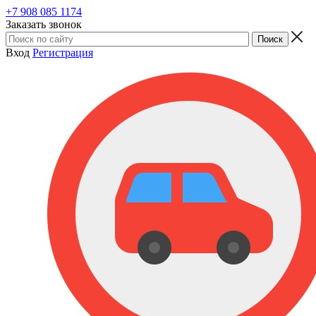
+7 908 085 1174
Заказать звонок
Вход
Регистрация