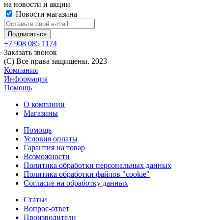
на новости и акции
Новости магазина
+7 908 085 1174
Заказать звонок
(C) Все права защищены. 2023
Компания
Информация
Помощь
О компании
Магазины
Помощь
Условия оплаты
Гарантия на товар
Возможности
Политика обработки персональных данных
Политика обработки файлов "cookie"
Согласие на обработку данных
Статьи
Вопрос-ответ
Производители