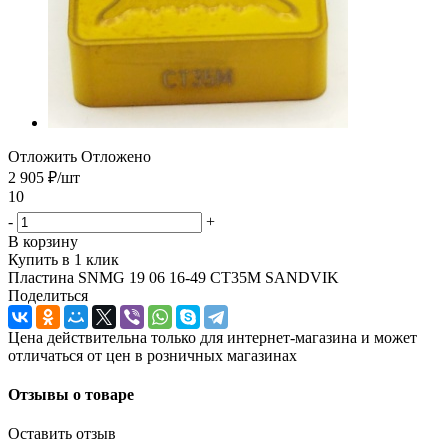
Отложить
Отложено
2 905
₽
/шт
10
-
+
В корзину
Купить в 1 клик
Пластина SNMG 19 06 16-49 CT35M SANDVIK
Поделиться
Цена действительна только для интернет-магазина и может
отличаться от цен в розничных магазинах
Отзывы о товаре
Оставить отзыв