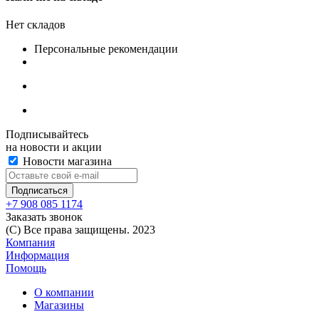
Нет складов
Персональные рекомендации
Подписывайтесь
на новости и акции
Новости магазина
+7 908 085 1174
Заказать звонок
(C) Все права защищены. 2023
Компания
Информация
Помощь
О компании
Магазины