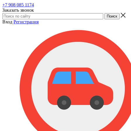
+7 908 085 1174
Заказать звонок
Вход
Регистрация