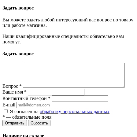
Задать вопрос
Вы можете задать любой интересующий вас вопрос по товару
или работе магазина.
Наши квалифицированные специалисты обязательно вам
помогут.
Задать вопрос
Вопрос
*
Ваше имя
*
Контактный телефон
*
E-mail
Я согласен на
обработку персональных данных
*
— обязательные поля
Сбросить
Наличие на складе