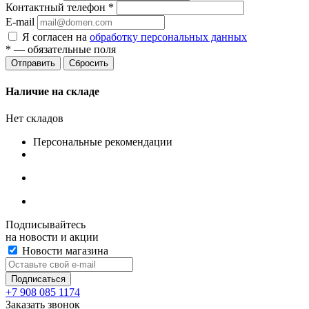
Контактный телефон
*
E-mail
Я согласен на
обработку персональных данных
*
— обязательные поля
Сбросить
Наличие на складе
Нет складов
Персональные рекомендации
Подписывайтесь
на новости и акции
Новости магазина
+7 908 085 1174
Заказать звонок