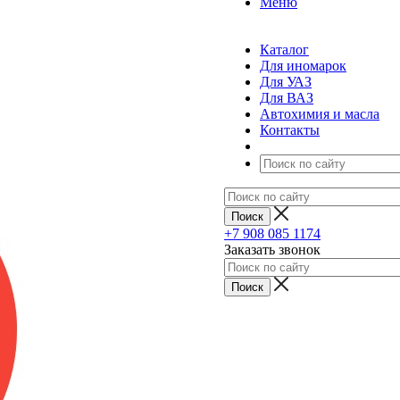
Меню
Каталог
Для иномарок
Для УАЗ
Для ВАЗ
Автохимия и масла
Контакты
+7 908 085 1174
Заказать звонок