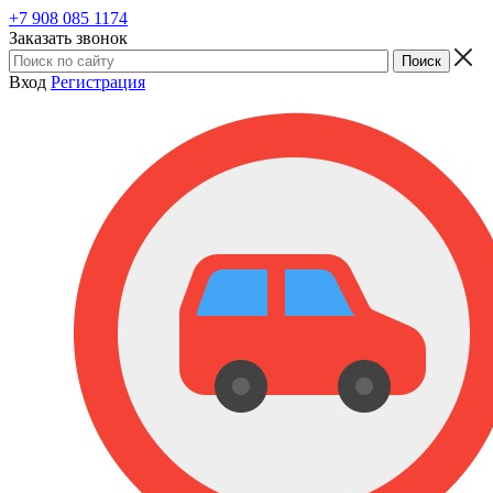
+7 908 085 1174
Заказать звонок
Вход
Регистрация