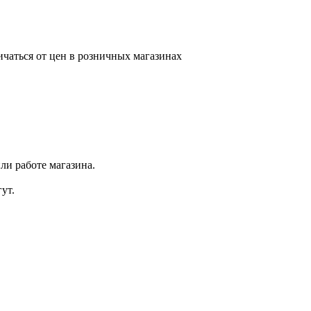
ичаться от цен в розничных магазинах
ли работе магазина.
ут.