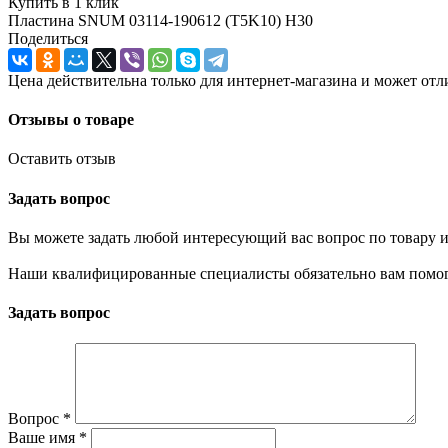
Купить в 1 клик
Пластина SNUM 03114-190612 (T5K10) H30
Поделиться
Цена действительна только для интернет-магазина и может отл
Отзывы о товаре
Оставить отзыв
Задать вопрос
Вы можете задать любой интересующий вас вопрос по товару и
Наши квалифицированные специалисты обязательно вам помог
Задать вопрос
Вопрос
*
Ваше имя
*