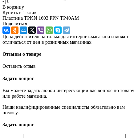
-
+
В корзину
Купить в 1 клик
Пластина TPKN 1603 PPN TP40AM
Поделиться
Цена действительна только для интернет-магазина и может
отличаться от цен в розничных магазинах
Отзывы о товаре
Оставить отзыв
Задать вопрос
Вы можете задать любой интересующий вас вопрос по товару
или работе магазина.
Наши квалифицированные специалисты обязательно вам
помогут.
Задать вопрос