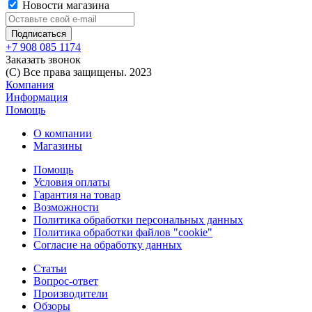
Новости магазина
+7 908 085 1174
Заказать звонок
(C) Все права защищены. 2023
Компания
Информация
Помощь
О компании
Магазины
Помощь
Условия оплаты
Гарантия на товар
Возможности
Политика обработки персональных данных
Политика обработки файлов "cookie"
Согласие на обработку данных
Статьи
Вопрос-ответ
Производители
Обзоры