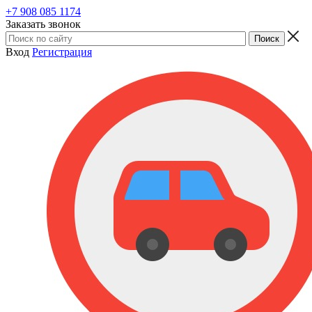
+7 908 085 1174
Заказать звонок
Вход
Регистрация