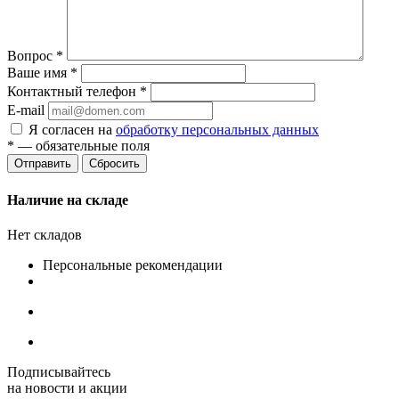
Вопрос
*
Ваше имя
*
Контактный телефон
*
E-mail
Я согласен на
обработку персональных данных
*
— обязательные поля
Сбросить
Наличие на складе
Нет складов
Персональные рекомендации
Подписывайтесь
на новости и акции