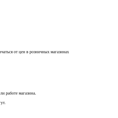
ичаться от цен в розничных магазинах
ли работе магазина.
ут.