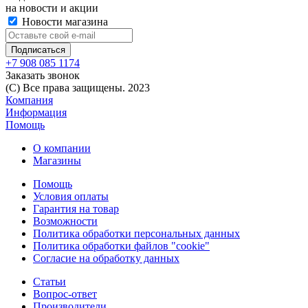
на новости и акции
Новости магазина
+7 908 085 1174
Заказать звонок
(C) Все права защищены. 2023
Компания
Информация
Помощь
О компании
Магазины
Помощь
Условия оплаты
Гарантия на товар
Возможности
Политика обработки персональных данных
Политика обработки файлов "cookie"
Согласие на обработку данных
Статьи
Вопрос-ответ
Производители