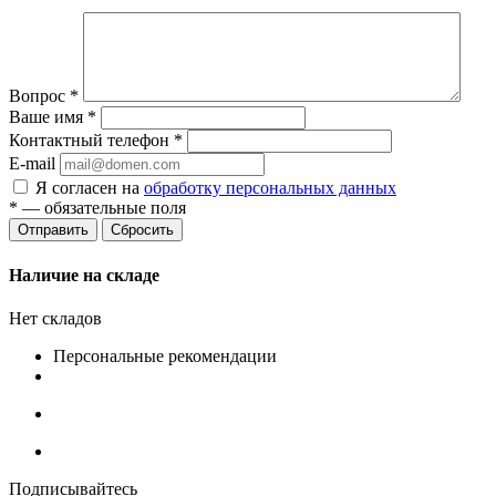
Вопрос
*
Ваше имя
*
Контактный телефон
*
E-mail
Я согласен на
обработку персональных данных
*
— обязательные поля
Сбросить
Наличие на складе
Нет складов
Персональные рекомендации
Подписывайтесь