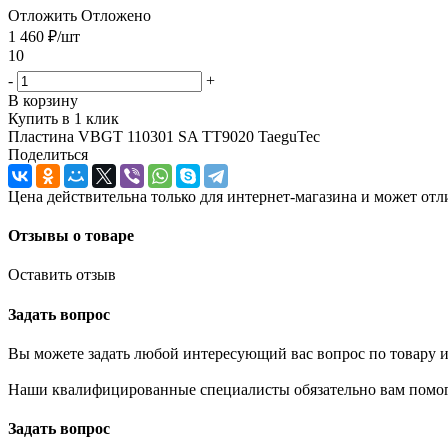
Отложить
Отложено
1 460
₽
/шт
10
-
+
В корзину
Купить в 1 клик
Пластина VBGT 110301 SA TT9020 TaeguTec
Поделиться
Цена действительна только для интернет-магазина и может отл
Отзывы о товаре
Оставить отзыв
Задать вопрос
Вы можете задать любой интересующий вас вопрос по товару и
Наши квалифицированные специалисты обязательно вам помог
Задать вопрос