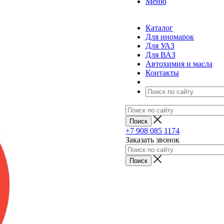
Меню
Каталог
Для иномарок
Для УАЗ
Для ВАЗ
Автохимия и масла
Контакты
+7 908 085 1174
Заказать звонок