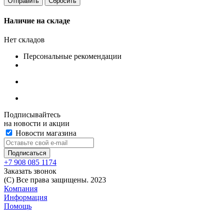
Сбросить
Наличие на складе
Нет складов
Персональные рекомендации
Подписывайтесь
на новости и акции
Новости магазина
+7 908 085 1174
Заказать звонок
(C) Все права защищены. 2023
Компания
Информация
Помощь