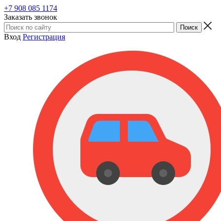
+7 908 085 1174
Заказать звонок
Вход
Регистрация