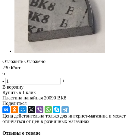
Отложить
Отложено
230
₽
/шт
6
-
+
В корзину
Купить в 1 клик
Пластина напайная 20090 ВК8
Поделиться
Цена действительна только для интернет-магазина и может
отличаться от цен в розничных магазинах
Отзывы о товаре