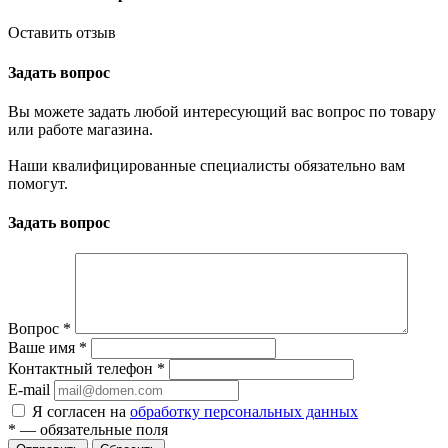
Оставить отзыв
Задать вопрос
Вы можете задать любой интересующий вас вопрос по товару
или работе магазина.
Наши квалифицированные специалисты обязательно вам
помогут.
Задать вопрос
Вопрос
*
Ваше имя
*
Контактный телефон
*
E-mail
Я согласен на
обработку персональных данных
*
— обязательные поля