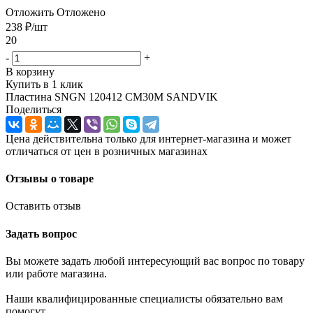
Отложить
Отложено
238
₽
/шт
20
-
+
В корзину
Купить в 1 клик
Пластина SNGN 120412 CM30M SANDVIK
Поделиться
Цена действительна только для интернет-магазина и может
отличаться от цен в розничных магазинах
Отзывы о товаре
Оставить отзыв
Задать вопрос
Вы можете задать любой интересующий вас вопрос по товару
или работе магазина.
Наши квалифицированные специалисты обязательно вам
помогут.