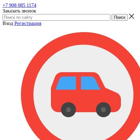
+7 908 085 1174
Заказать звонок
Вход
Регистрация