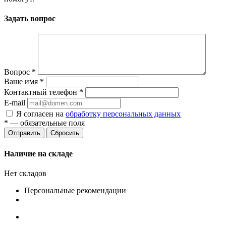
Задать вопрос
Вопрос
*
Ваше имя
*
Контактный телефон
*
E-mail
Я согласен на
обработку персональных данных
*
— обязательные поля
Сбросить
Наличие на складе
Нет складов
Персональные рекомендации