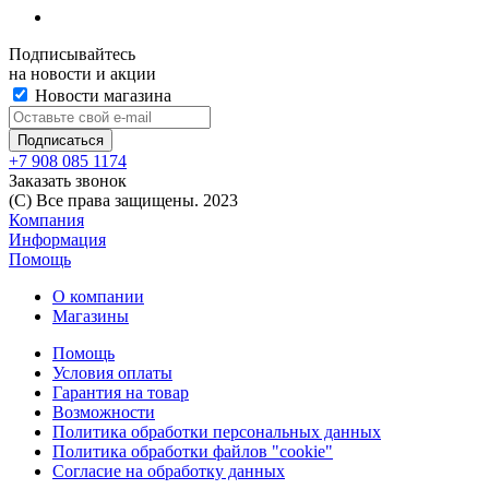
Подписывайтесь
на новости и акции
Новости магазина
+7 908 085 1174
Заказать звонок
(C) Все права защищены. 2023
Компания
Информация
Помощь
О компании
Магазины
Помощь
Условия оплаты
Гарантия на товар
Возможности
Политика обработки персональных данных
Политика обработки файлов "cookie"
Согласие на обработку данных