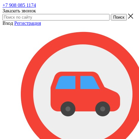
+7 908 085 1174
Заказать звонок
Вход
Регистрация