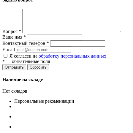
Вопрос
*
Ваше имя
*
Контактный телефон
*
E-mail
Я согласен на
обработку персональных данных
*
— обязательные поля
Сбросить
Наличие на складе
Нет складов
Персональные рекомендации