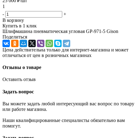
25 000
₽
/шт
1
-
+
В корзину
Купить в 1 клик
Шлифмашина пневматическая угловая GP-971-5 Gison
Поделиться
Цена действительна только для интернет-магазина и может
отличаться от цен в розничных магазинах
Отзывы о товаре
Оставить отзыв
Задать вопрос
Вы можете задать любой интересующий вас вопрос по товару
или работе магазина.
Наши квалифицированные специалисты обязательно вам
помогут.
Задать вопрос