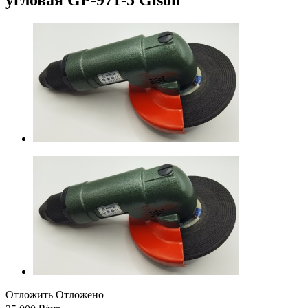
Отложить
Отложено