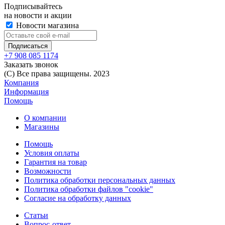
Подписывайтесь
на новости и акции
Новости магазина
+7 908 085 1174
Заказать звонок
(C) Все права защищены. 2023
Компания
Информация
Помощь
О компании
Магазины
Помощь
Условия оплаты
Гарантия на товар
Возможности
Политика обработки персональных данных
Политика обработки файлов "cookie"
Согласие на обработку данных
Статьи
Вопрос-ответ