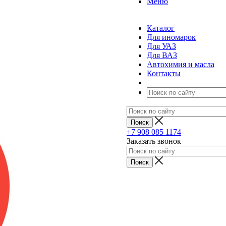
Меню
Каталог
Для иномарок
Для УАЗ
Для ВАЗ
Автохимия и масла
Контакты
+7 908 085 1174
Заказать звонок