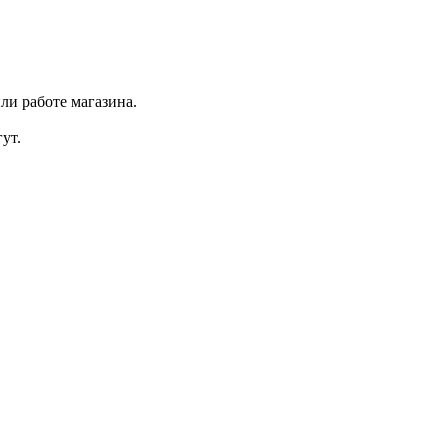
ли работе магазина.
ут.