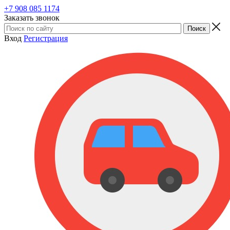
+7 908 085 1174
Заказать звонок
Вход
Регистрация