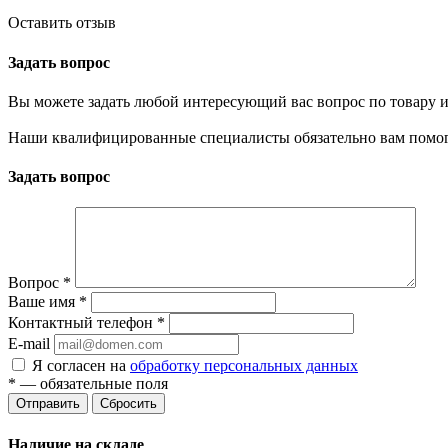
Оставить отзыв
Задать вопрос
Вы можете задать любой интересующий вас вопрос по товару и
Наши квалифицированные специалисты обязательно вам помог
Задать вопрос
Вопрос
*
Ваше имя
*
Контактный телефон
*
E-mail
Я согласен на
обработку персональных данных
*
— обязательные поля
Сбросить
Наличие на складе