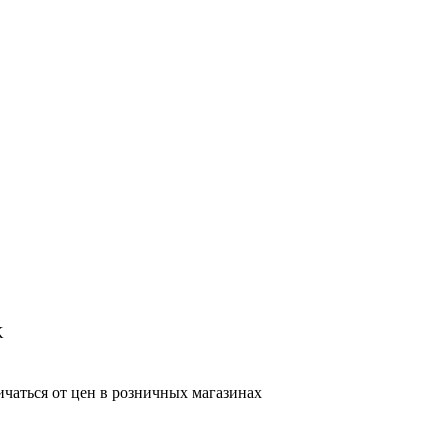
K
ичаться от цен в розничных магазинах