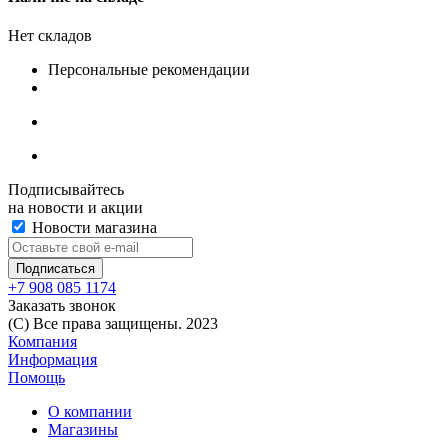
Нет складов
Персональные рекомендации
Подписывайтесь
на новости и акции
Новости магазина
+7 908 085 1174
Заказать звонок
(C) Все права защищены. 2023
Компания
Информация
Помощь
О компании
Магазины