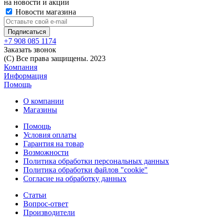
на новости и акции
Новости магазина
+7 908 085 1174
Заказать звонок
(C) Все права защищены. 2023
Компания
Информация
Помощь
О компании
Магазины
Помощь
Условия оплаты
Гарантия на товар
Возможности
Политика обработки персональных данных
Политика обработки файлов "cookie"
Согласие на обработку данных
Статьи
Вопрос-ответ
Производители