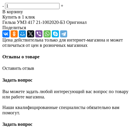
-
+
В корзину
Купить в 1 клик
Гильза УМЗ 417 21-1002020-Б3 Оригинал
Поделиться
Цена действительна только для интернет-магазина и может
отличаться от цен в розничных магазинах
Отзывы о товаре
Оставить отзыв
Задать вопрос
Вы можете задать любой интересующий вас вопрос по товару
или работе магазина.
Наши квалифицированные специалисты обязательно вам
помогут.
Задать вопрос