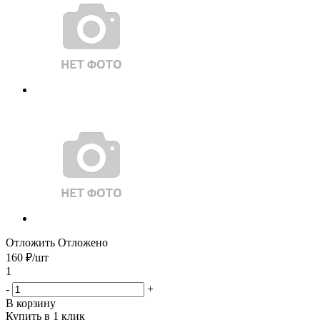
Отложить
Отложено
160
₽
/шт
1
-
+
В корзину
Купить в 1 клик