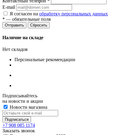
Контактный телефон
*
E-mail
Я согласен на
обработку персональных данных
*
— обязательные поля
Сбросить
Наличие на складе
Нет складов
Персональные рекомендации
Подписывайтесь
на новости и акции
Новости магазина
+7 908 085 1174
Заказать звонок