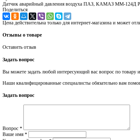
Датчик аварийный давления воздуха ПАЗ, КАМАЗ ММ-124Д 
Поделиться
Цена действительна только для интернет-магазина и может отл
Отзывы о товаре
Оставить отзыв
Задать вопрос
Вы можете задать любой интересующий вас вопрос по товару и
Наши квалифицированные специалисты обязательно вам помог
Задать вопрос
Вопрос
*
Ваше имя
*