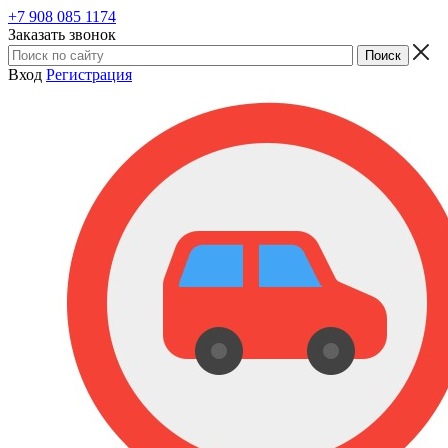
+7 908 085 1174
Заказать звонок
Вход
Регистрация