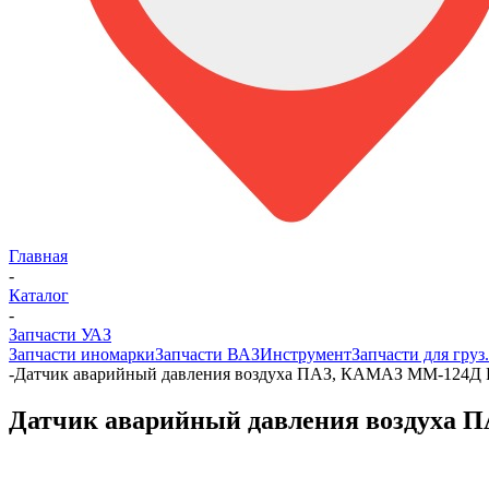
Главная
-
Каталог
-
Запчасти УАЗ
Запчасти иномарки
Запчасти ВАЗ
Инструмент
Запчасти для груз
-
Датчик аварийный давления воздуха ПАЗ, КАМАЗ ММ-124Д 
Датчик аварийный давления воздуха