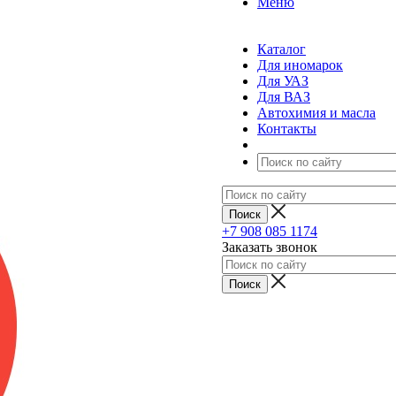
Меню
Каталог
Для иномарок
Для УАЗ
Для ВАЗ
Автохимия и масла
Контакты
+7 908 085 1174
Заказать звонок