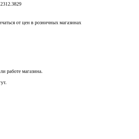
 2312.3829
ичаться от цен в розничных магазинах
ли работе магазина.
ут.