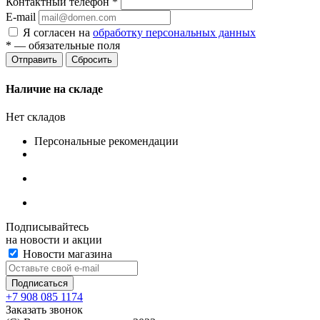
Контактный телефон
*
E-mail
Я согласен на
обработку персональных данных
*
— обязательные поля
Сбросить
Наличие на складе
Нет складов
Персональные рекомендации
Подписывайтесь
на новости и акции
Новости магазина
+7 908 085 1174
Заказать звонок