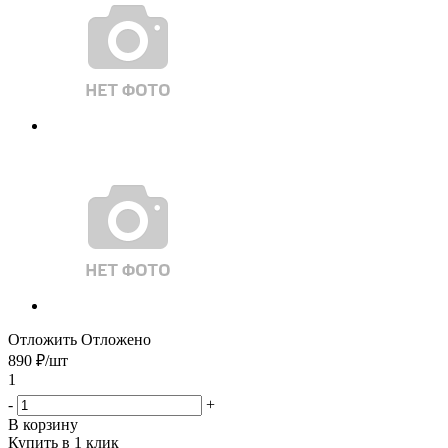
Отложить
Отложено
890
₽
/шт
1
-
+
В корзину
Купить в 1 клик