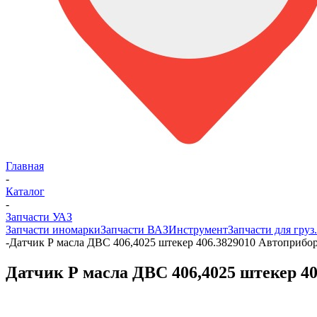
Главная
-
Каталог
-
Запчасти УАЗ
Запчасти иномарки
Запчасти ВАЗ
Инструмент
Запчасти для груз
-
Датчик Р масла ДВС 406,4025 штекер 406.3829010 Автоприбор
Датчик Р масла ДВС 406,4025 штекер 40