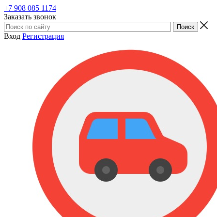
+7 908 085 1174
Заказать звонок
Вход
Регистрация