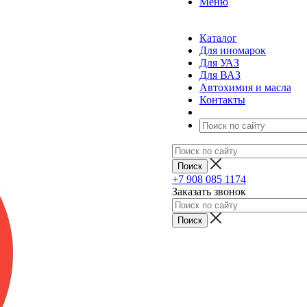
Меню
Каталог
Для иномарок
Для УАЗ
Для ВАЗ
Автохимия и масла
Контакты
+7 908 085 1174
Заказать звонок