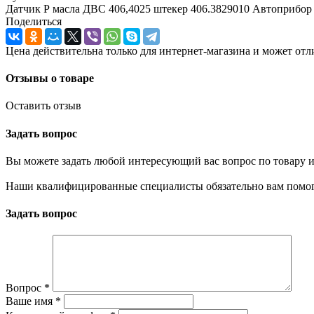
Датчик Р масла ДВС 406,4025 штекер 406.3829010 Автоприбор
Поделиться
Цена действительна только для интернет-магазина и может отл
Отзывы о товаре
Оставить отзыв
Задать вопрос
Вы можете задать любой интересующий вас вопрос по товару и
Наши квалифицированные специалисты обязательно вам помог
Задать вопрос
Вопрос
*
Ваше имя
*