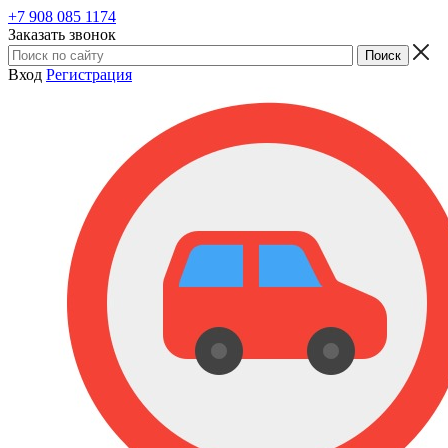
+7 908 085 1174
Заказать звонок
Вход
Регистрация