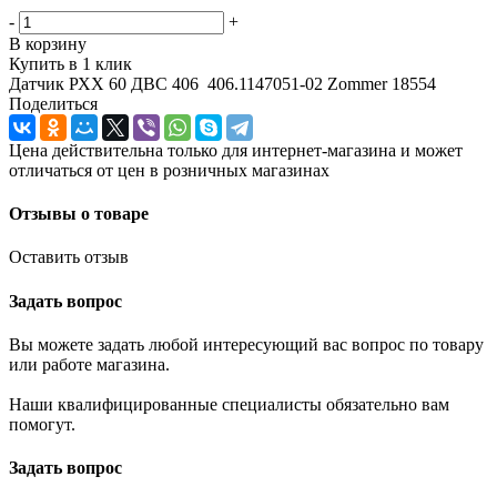
-
+
В корзину
Купить в 1 клик
Датчик РХХ 60 ДВС 406 406.1147051-02 Zommer 18554
Поделиться
Цена действительна только для интернет-магазина и может
отличаться от цен в розничных магазинах
Отзывы о товаре
Оставить отзыв
Задать вопрос
Вы можете задать любой интересующий вас вопрос по товару
или работе магазина.
Наши квалифицированные специалисты обязательно вам
помогут.
Задать вопрос