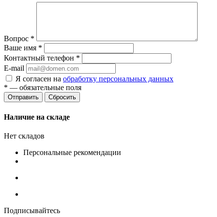
Вопрос
*
Ваше имя
*
Контактный телефон
*
E-mail
Я согласен на
обработку персональных данных
*
— обязательные поля
Сбросить
Наличие на складе
Нет складов
Персональные рекомендации
Подписывайтесь