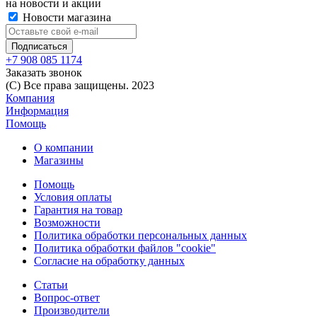
на новости и акции
Новости магазина
+7 908 085 1174
Заказать звонок
(C) Все права защищены. 2023
Компания
Информация
Помощь
О компании
Магазины
Помощь
Условия оплаты
Гарантия на товар
Возможности
Политика обработки персональных данных
Политика обработки файлов "cookie"
Согласие на обработку данных
Статьи
Вопрос-ответ
Производители