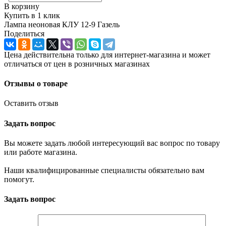
В корзину
Купить в 1 клик
Лампа неоновая КЛУ 12-9 Газель
Поделиться
Цена действительна только для интернет-магазина и может
отличаться от цен в розничных магазинах
Отзывы о товаре
Оставить отзыв
Задать вопрос
Вы можете задать любой интересующий вас вопрос по товару
или работе магазина.
Наши квалифицированные специалисты обязательно вам
помогут.
Задать вопрос