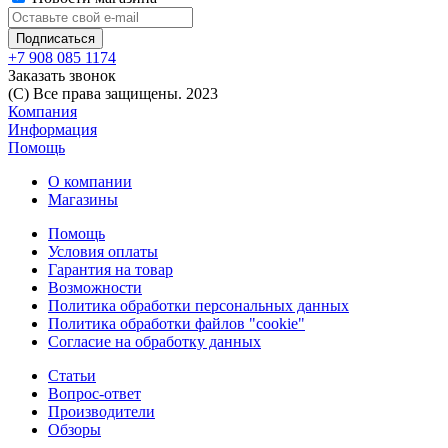
+7 908 085 1174
Заказать звонок
(C) Все права защищены. 2023
Компания
Информация
Помощь
О компании
Магазины
Помощь
Условия оплаты
Гарантия на товар
Возможности
Политика обработки персональных данных
Политика обработки файлов "cookie"
Согласие на обработку данных
Статьи
Вопрос-ответ
Производители
Обзоры