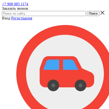
+7 908 085 1174
Заказать звонок
Вход
Регистрация