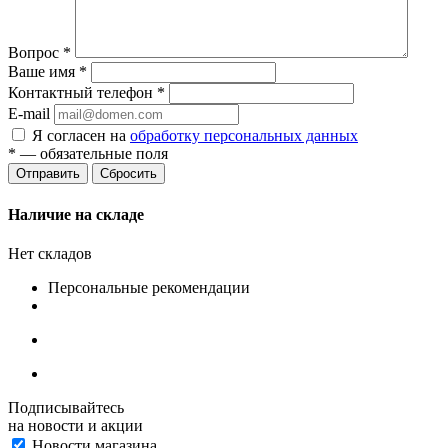
Вопрос
*
Ваше имя
*
Контактный телефон
*
E-mail
Я согласен на
обработку персональных данных
*
— обязательные поля
Сбросить
Наличие на складе
Нет складов
Персональные рекомендации
Подписывайтесь
на новости и акции
Новости магазина