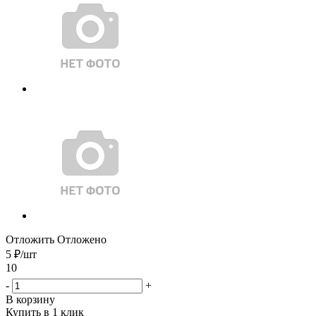
Отложить
Отложено
5
₽
/шт
10
-
+
В корзину
Купить в 1 клик