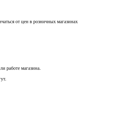
ичаться от цен в розничных магазинах
ли работе магазина.
ут.