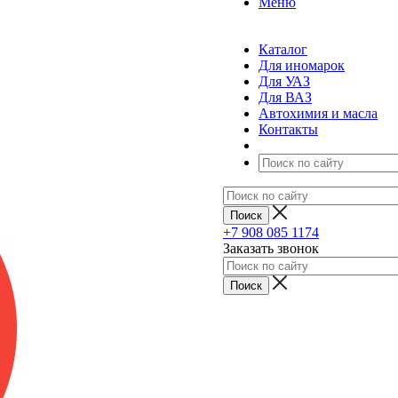
Меню
Каталог
Для иномарок
Для УАЗ
Для ВАЗ
Автохимия и масла
Контакты
+7 908 085 1174
Заказать звонок