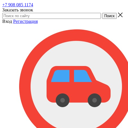
+7 908 085 1174
Заказать звонок
Вход
Регистрация