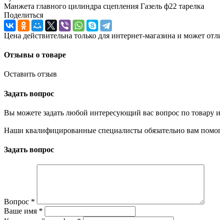
Манжета главного цилиндра сцепления Газель ф22 тарелка
Поделиться
Цена действительна только для интернет-магазина и может отл
Отзывы о товаре
Оставить отзыв
Задать вопрос
Вы можете задать любой интересующий вас вопрос по товару и
Наши квалифицированные специалисты обязательно вам помог
Задать вопрос
Вопрос
*
Ваше имя
*