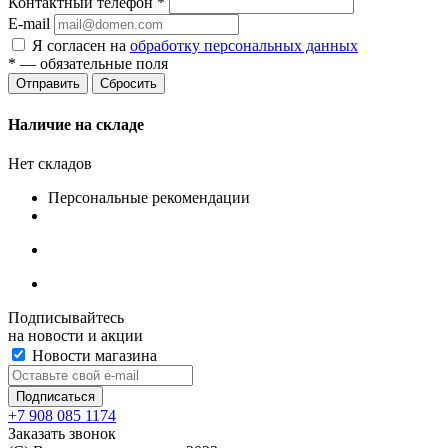
Контактный телефон
*
E-mail
Я согласен на
обработку персональных данных
*
— обязательные поля
Сбросить
Наличие на складе
Нет складов
Персональные рекомендации
Подписывайтесь
на новости и акции
Новости магазина
+7 908 085 1174
Заказать звонок