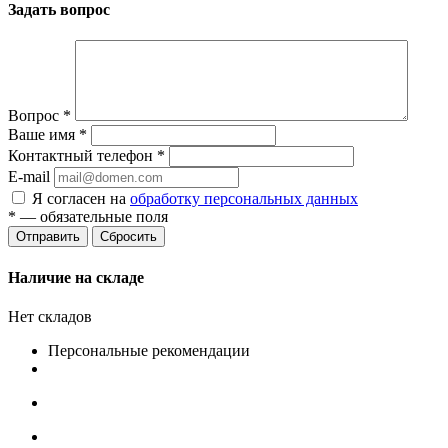
Задать вопрос
Вопрос
*
Ваше имя
*
Контактный телефон
*
E-mail
Я согласен на
обработку персональных данных
*
— обязательные поля
Сбросить
Наличие на складе
Нет складов
Персональные рекомендации