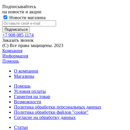
Подписывайтесь
на новости и акции
Новости магазина
+7 908 085 1174
Заказать звонок
(C) Все права защищены. 2023
Компания
Информация
Помощь
О компании
Магазины
Помощь
Условия оплаты
Гарантия на товар
Возможности
Политика обработки персональных данных
Политика обработки файлов "cookie"
Согласие на обработку данных
Статьи