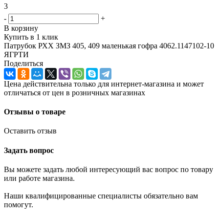
3
-
+
В корзину
Купить в 1 клик
Патрубок РХХ ЗМЗ 405, 409 маленькая гофра 4062.1147102-10
ЯГРТИ
Поделиться
Цена действительна только для интернет-магазина и может
отличаться от цен в розничных магазинах
Отзывы о товаре
Оставить отзыв
Задать вопрос
Вы можете задать любой интересующий вас вопрос по товару
или работе магазина.
Наши квалифицированные специалисты обязательно вам
помогут.