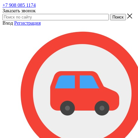
+7 908 085 1174
Заказать звонок
Вход
Регистрация