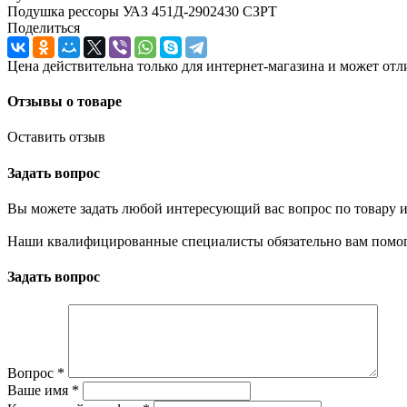
Подушка рессоры УАЗ 451Д-2902430 СЗРТ
Поделиться
Цена действительна только для интернет-магазина и может отл
Отзывы о товаре
Оставить отзыв
Задать вопрос
Вы можете задать любой интересующий вас вопрос по товару и
Наши квалифицированные специалисты обязательно вам помог
Задать вопрос
Вопрос
*
Ваше имя
*