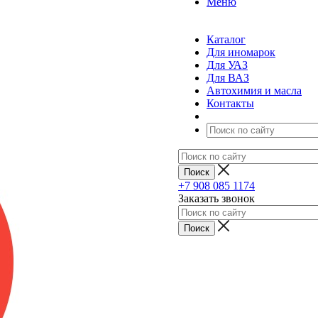
Меню
Каталог
Для иномарок
Для УАЗ
Для ВАЗ
Автохимия и масла
Контакты
+7 908 085 1174
Заказать звонок