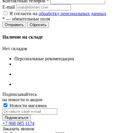
Контактный телефон
*
E-mail
Я согласен на
обработку персональных данных
*
— обязательные поля
Сбросить
Наличие на складе
Нет складов
Персональные рекомендации
Подписывайтесь
на новости и акции
Новости магазина
+7 908 085 1174
Заказать звонок