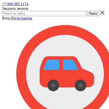
+7 908 085 1174
Заказать звонок
Вход
Регистрация