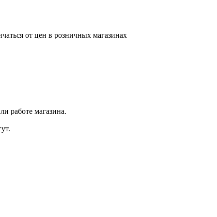
ичаться от цен в розничных магазинах
ли работе магазина.
ут.