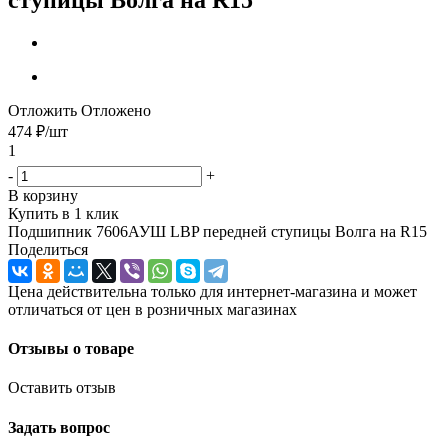
Отложить
Отложено
474
₽
/шт
1
-
+
В корзину
Купить в 1 клик
Подшипник 7606АУШ LBP передней ступицы Волга на R15
Поделиться
Цена действительна только для интернет-магазина и может
отличаться от цен в розничных магазинах
Отзывы о товаре
Оставить отзыв
Задать вопрос