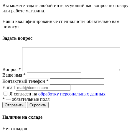
Вы можете задать любой интересующий вас вопрос по товару
или работе магазина.
Наши квалифицированные специалисты обязательно вам
помогут.
Задать вопрос
Вопрос
*
Ваше имя
*
Контактный телефон
*
E-mail
Я согласен на
обработку персональных данных
*
— обязательные поля
Сбросить
Наличие на складе
Нет складов