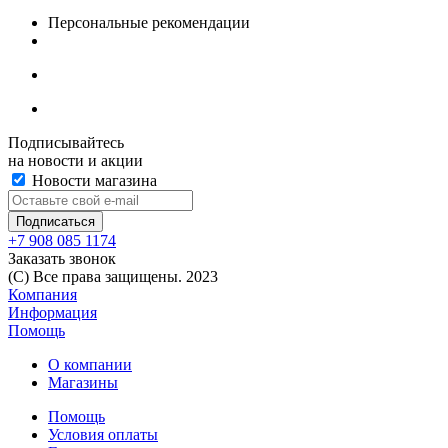
Персональные рекомендации
Подписывайтесь
на новости и акции
Новости магазина
+7 908 085 1174
Заказать звонок
(C) Все права защищены. 2023
Компания
Информация
Помощь
О компании
Магазины
Помощь
Условия оплаты