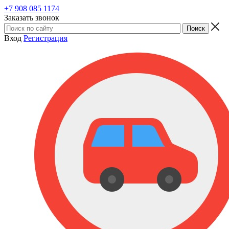
+7 908 085 1174
Заказать звонок
Вход
Регистрация