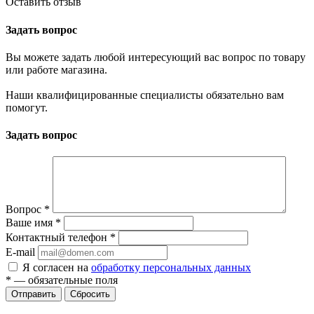
Оставить отзыв
Задать вопрос
Вы можете задать любой интересующий вас вопрос по товару
или работе магазина.
Наши квалифицированные специалисты обязательно вам
помогут.
Задать вопрос
Вопрос
*
Ваше имя
*
Контактный телефон
*
E-mail
Я согласен на
обработку персональных данных
*
— обязательные поля
Сбросить