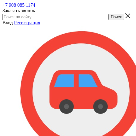
+7 908 085 1174
Заказать звонок
Вход
Регистрация