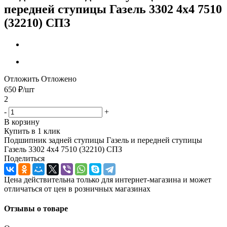
передней ступицы Газель 3302 4х4 7510
(32210) СПЗ
Отложить
Отложено
650
₽
/шт
2
-
+
В корзину
Купить в 1 клик
Подшипник задней ступицы Газель и передней ступицы
Газель 3302 4х4 7510 (32210) СПЗ
Поделиться
Цена действительна только для интернет-магазина и может
отличаться от цен в розничных магазинах
Отзывы о товаре