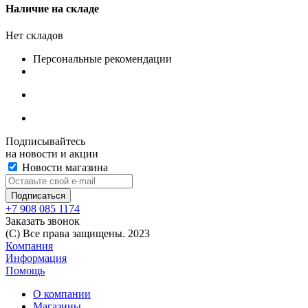
Наличие на складе
Нет складов
Персональные рекомендации
Подписывайтесь
на новости и акции
Новости магазина
+7 908 085 1174
Заказать звонок
(C) Все права защищены. 2023
Компания
Информация
Помощь
О компании
Магазины